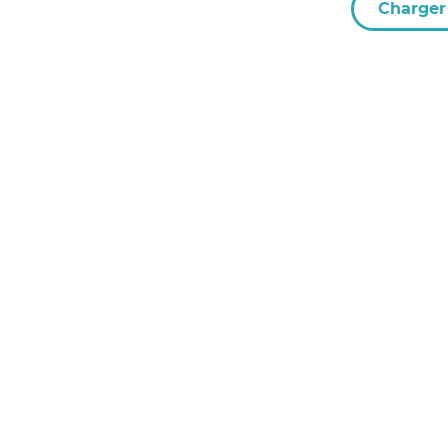
Charger 