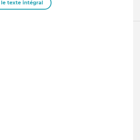
le texte intégral