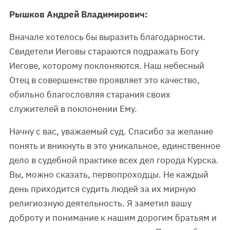
Рышков Андрей Владимирович:
Вначале хотелось бы выразить благодарности.
Свидетели Иеговы стараются подражать Богу
Иегове, которому поклоняются. Наш небесный
Отец в совершенстве проявляет это качество,
обильно благословляя старания своих
служителей в поклонении Ему.
Начну с вас, уважаемый суд. Спасибо за желание
понять и вникнуть в это уникальное, единственное
дело в судебной практике всех дел города Курска.
Вы, можно сказать, первопроходцы. Не каждый
день приходится судить людей за их мирную
религиозную деятельность. Я заметил вашу
доброту и понимание к нашим дорогим братьям и