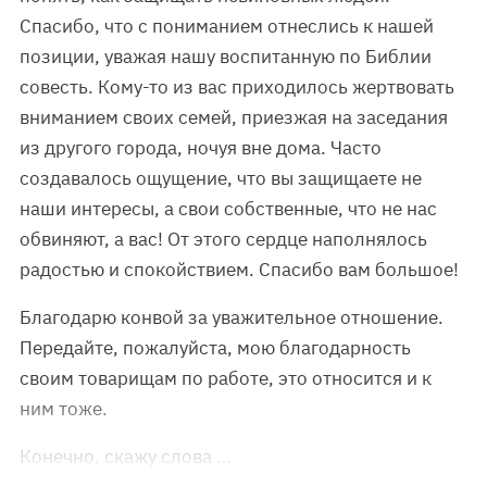
Спасибо, что с пониманием отнеслись к нашей
позиции, уважая нашу воспитанную по Библии
совесть. Кому-то из вас приходилось жертвовать
вниманием своих семей, приезжая на заседания
из другого города, ночуя вне дома. Часто
создавалось ощущение, что вы защищаете не
наши интересы, а свои собственные, что не нас
обвиняют, а вас! От этого сердце наполнялось
радостью и спокойствием. Спасибо вам большое!
Благодарю конвой за уважительное отношение.
Передайте, пожалуйста, мою благодарность
своим товарищам по работе, это относится и к
ним тоже.
Конечно, скажу слова …