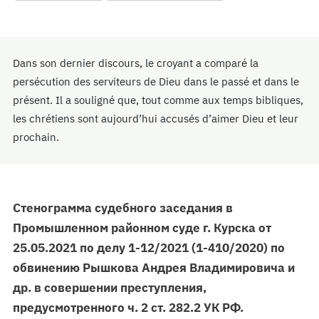
Dans son dernier discours, le croyant a comparé la
persécution des serviteurs de Dieu dans le passé et dans le
présent. Il a souligné que, tout comme aux temps bibliques,
les chrétiens sont aujourd’hui accusés d’aimer Dieu et leur
prochain.
Стенограмма судебного заседания в
Промышленном районном суде г. Курска от
25.05.2021 по делу 1-12/2021 (1-410/2020) по
обвинению Рышкова Андрея Владимировича и
др. в совершении преступления,
предусмотренного ч. 2 ст. 282.2 УК РФ.