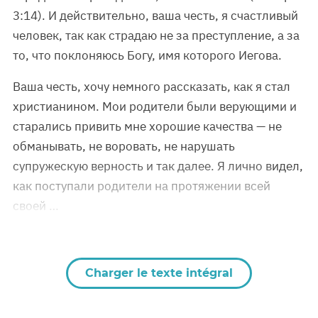
3:14). И действительно, ваша честь, я счастливый
человек, так как страдаю не за преступление, а за
то, что поклоняюсь Богу, имя которого Иегова.
Ваша честь, хочу немного рассказать, как я стал
христианином. Мои родители были верующими и
старались привить мне хорошие качества — не
обманывать, не воровать, не нарушать
супружескую верность и так далее. Я лично видел,
как поступали родители на протяжении всей
своей …
Charger le texte intégral