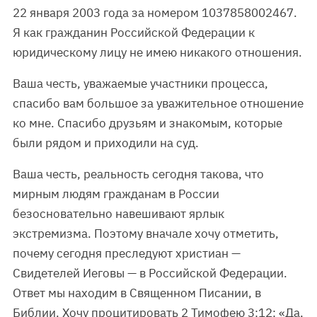
22 января 2003 года за номером 1037858002467.
Я как гражданин Российской Федерации к
юридическому лицу не имею никакого отношения.
Ваша честь, уважаемые участники процесса,
спасибо вам большое за уважительное отношение
ко мне. Спасибо друзьям и знакомым, которые
были рядом и приходили на суд.
Ваша честь, реальность сегодня такова, что
мирным людям гражданам в России
безосновательно навешивают ярлык
экстремизма. Поэтому вначале хочу отметить,
почему сегодня преследуют христиан —
Свидетелей Иеговы — в Российской Федерации.
Ответ мы находим в Священном Писании, в
Библии. Хочу процитировать 2 Тимофею 3:12: «Да,