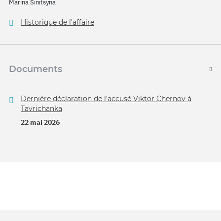
Marina Sinitsyna
Historique de l’affaire
Documents
Dernière déclaration de l'accusé Viktor Chernov à
Tavrichanka
22 mai 2026