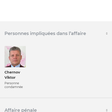
Personnes impliquées dans l’affaire
Chernov
Viktor
Personne
condamnée
Affaire pénale