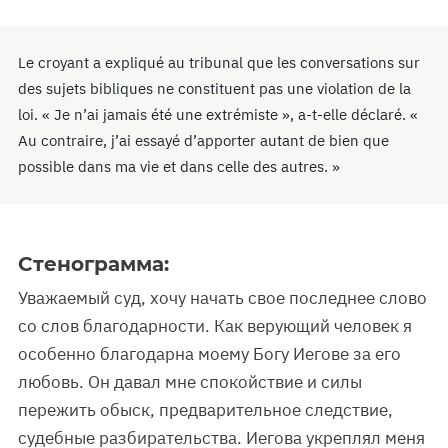
Le croyant a expliqué au tribunal que les conversations sur
des sujets bibliques ne constituent pas une violation de la
loi. « Je n’ai jamais été une extrémiste », a-t-elle déclaré. «
Au contraire, j’ai essayé d’apporter autant de bien que
possible dans ma vie et dans celle des autres. »
Стенограмма:
Уважаемый суд, хочу начать свое последнее слово
со слов благодарности. Как верующий человек я
особенно благодарна моему Богу Иегове за его
любовь. Он давал мне спокойствие и силы
пережить обыск, предварительное следствие,
судебные разбирательства. Иегова укреплял меня