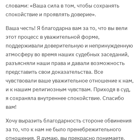
словами: «Ваша сила в том, чтобы сохранять
спокойствие и проявлять доверие».
Ваша честь! Я благодарна вам за то, что вы вели
этот процесс в уважительной форме,
поддерживали доверительную и непринужденную
атмосферу во время наших судебных заседаний,
разъясняли наши права и давали возможность
представить свои доказательства. Все
чувствовали ваше уважительное отношение к нам,
и к нашим религиозным чувствам. Приходя в суд,
я сохраняла внутреннее спокойствие. Спасибо
вам!
Хочу выразить благодарность стороне обвинения
за то, что к нам не было пренебрежительного
отношения. Я думаю, вы прекрасно понимаете,