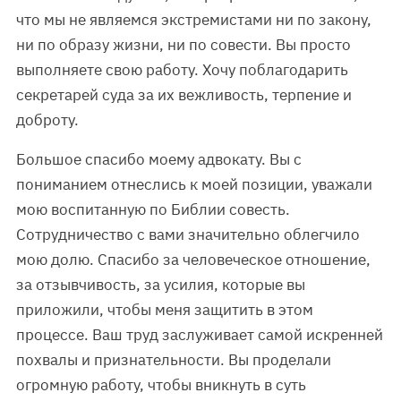
что мы не являемся экстремистами ни по закону,
ни по образу жизни, ни по совести. Вы просто
выполняете свою работу. Хочу поблагодарить
секретарей суда за их вежливость, терпение и
доброту.
Большое спасибо моему адвокату. Вы с
пониманием отнеслись к моей позиции, уважали
мою воспитанную по Библии совесть.
Сотрудничество с вами значительно облегчило
мою долю. Спасибо за человеческое отношение,
за отзывчивость, за усилия, которые вы
приложили, чтобы меня защитить в этом
процессе. Ваш труд заслуживает самой искренней
похвалы и признательности. Вы проделали
огромную работу, чтобы вникнуть в суть