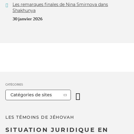
Les remarques finales de Nina Smirnova dans
Shakhunya
30 janvier 2026
CATÉGORIES
Catégories de sites
LES TÉMOINS DE JÉHOVAH
SITUATION JURIDIQUE EN