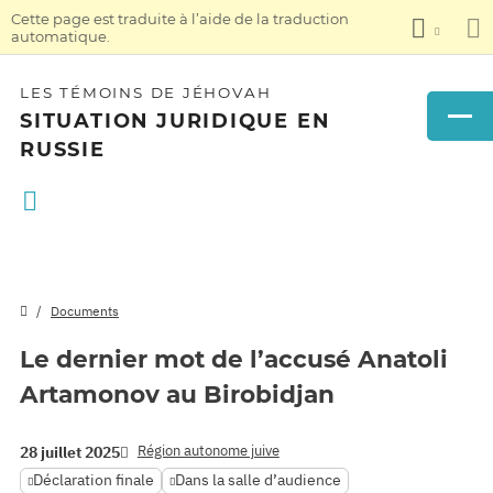
Cette page est traduite à l’aide de la traduction
automatique.
LES TÉMOINS DE JÉHOVAH
SITUATION JURIDIQUE EN
RUSSIE
Documents
Le dernier mot de l’accusé Anatoli
Artamonov au Birobidjan
Région autonome juive
28 juillet 2025
Déclaration finale
Dans la salle d’audience