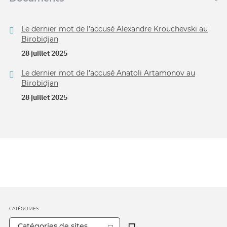
Le dernier mot de l’accusé Alexandre Krouchevski au
Birobidjan
28 juillet 2025
Le dernier mot de l’accusé Anatoli Artamonov au
Birobidjan
28 juillet 2025
CATÉGORIES
Catégories de sites