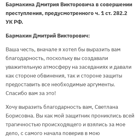
Бармакина Дмитрия Викторовича в совершении
преступления, предусмотренного ч. 1 ст. 282.2
УК РФ.
Бармакин Дмитрий Викторович:
Ваша честь, вначале я хотел бы выразить вам
благодарность, поскольку вы создавали
уважительную атмосферу на заседаниях и давали
как стороне обвинения, так и стороне защиты
предоставить все необходимые аргументы.
Спасибо вам за это!
Хочу выразить благодарность вам, Светлана
Борисовна. Вы как мой защитник прониклись всей
трагичностью происходящего и взялись за мое
дело, с самого начала поверив в мою