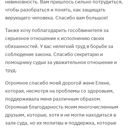
невиновность. Вам пришлось сильно потрудиться,
чтобы разобраться и понять, как защищать
верующего человека. Спасибо вам большое!
Также хочу поблагодарить гособвинителя за
серьезное отношение к исполнению своих
обязанностей. У вас нелегкий труд в борьбе за
соблюдение закона. Спасибо секретарю и
помощнику судьи за уважительное отношение и
труд.
Огромное спасибо моей дорогой жене Елене,
которая, несмотря на проблемы со здоровьем,
поддерживала меня различным образом.
Огромная благодарность моим многочисленным
друзьям, которые, хотя и не могли находиться в
зале суда, но их молитвы и поддержка, которые