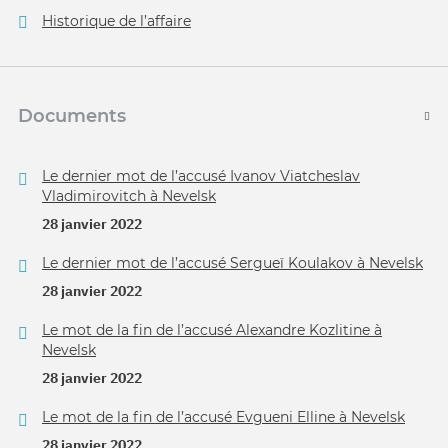
Historique de l’affaire
Documents
Le dernier mot de l’accusé Ivanov Viatcheslav
Vladimirovitch à Nevelsk
28 janvier 2022
Le dernier mot de l’accusé Sergueï Koulakov à Nevelsk
28 janvier 2022
Le mot de la fin de l’accusé Alexandre Kozlitine à
Nevelsk
28 janvier 2022
Le mot de la fin de l’accusé Evgueni Elline à Nevelsk
28 janvier 2022