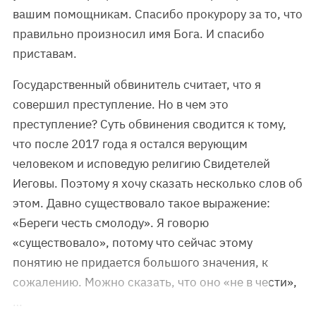
вашим помощникам. Спасибо прокурору за то, что
правильно произносил имя Бога. И спасибо
приставам.
Государственный обвинитель считает, что я
совершил преступление. Но в чем это
преступление? Суть обвинения сводится к тому,
что после 2017 года я остался верующим
человеком и исповедую религию Свидетелей
Иеговы. Поэтому я хочу сказать несколько слов об
этом. Давно существовало такое выражение:
«Береги честь смолоду». Я говорю
«существовало», потому что сейчас этому
понятию не придается большого значения, к
сожалению. Можно сказать, что оно «не в чести»,
…