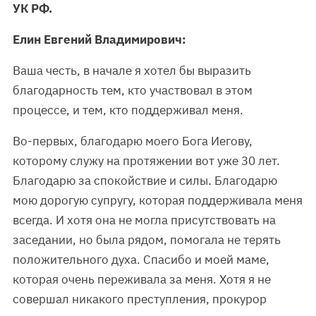
УК РФ.
Елин Евгений Владимирович:
Ваша честь, в начале я хотел бы выразить
благодарность тем, кто участвовал в этом
процессе, и тем, кто поддерживал меня.
Во-первых, благодарю моего Бога Иегову,
которому служу на протяжении вот уже 30 лет.
Благодарю за спокойствие и силы. Благодарю
мою дорогую супругу, которая поддерживала меня
всегда. И хотя она не могла присутствовать на
заседании, но была рядом, помогала не терять
положительного духа. Спасибо и моей маме,
которая очень переживала за меня. Хотя я не
совершал никакого преступления, прокурор