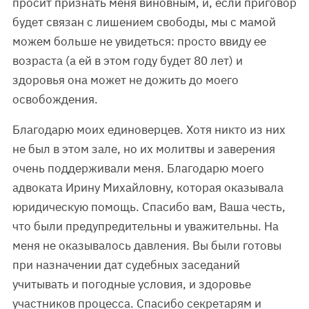
просит признать меня виновным, и, если приговор
будет связан с лишением свободы, мы с мамой
можем больше не увидеться: просто ввиду ее
возраста (а ей в этом году будет 80 лет) и
здоровья она может не дожить до моего
освобождения.
Благодарю моих единоверцев. Хотя никто из них
не был в этом зале, но их молитвы и заверения
очень поддерживали меня. Благодарю моего
адвоката Ирину Михайловну, которая оказывала
юридическую помощь. Спасибо вам, Ваша честь,
что были предупредительны и уважительны. На
меня не оказывалось давления. Вы были готовы
при назначении дат судебных заседаний
учитывать и погодные условия, и здоровье
участников процесса. Спасибо секретарям и