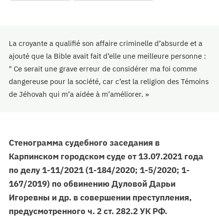
La croyante a qualifié son affaire criminelle d’absurde et a
ajouté que la Bible avait fait d’elle une meilleure personne :
" Ce serait une grave erreur de considérer ma foi comme
dangereuse pour la société, car c’est la religion des Témoins
de Jéhovah qui m’a aidée à m’améliorer. »
Стенограмма судебного заседания в
Карпинском городском суде от 13.07.2021 года
по делу 1-11/2021 (1-184/2020; 1-5/2020; 1-
167/2019) по обвинению Дуловой Дарьи
Игоревны и др. в совершении преступления,
предусмотренного ч. 2 ст. 282.2 УК РФ.