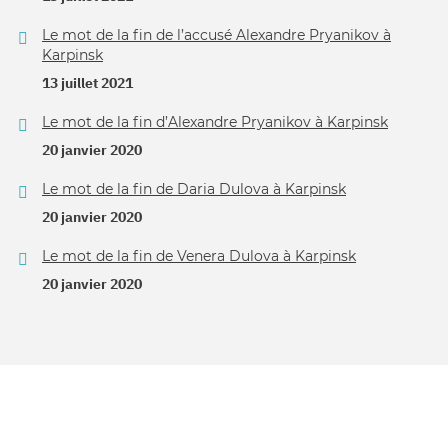
Le mot de la fin de l’accusé Alexandre Pryanikov à
Karpinsk
13 juillet 2021
Le mot de la fin d’Alexandre Pryanikov à Karpinsk
20 janvier 2020
Le mot de la fin de Daria Dulova à Karpinsk
20 janvier 2020
Le mot de la fin de Venera Dulova à Karpinsk
20 janvier 2020