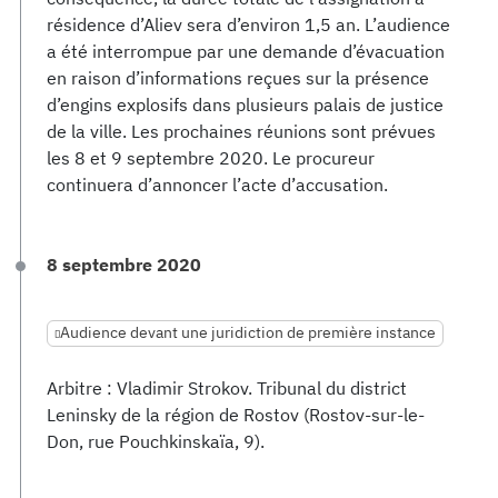
résidence d’Aliev sera d’environ 1,5 an. L’audience
a été interrompue par une demande d’évacuation
en raison d’informations reçues sur la présence
d’engins explosifs dans plusieurs palais de justice
de la ville. Les prochaines réunions sont prévues
les 8 et 9 septembre 2020. Le procureur
continuera d’annoncer l’acte d’accusation.
8 septembre 2020
Audience devant une juridiction de première instance
Arbitre : Vladimir Strokov. Tribunal du district
Leninsky de la région de Rostov (Rostov-sur-le-
Don, rue Pouchkinskaïa, 9).