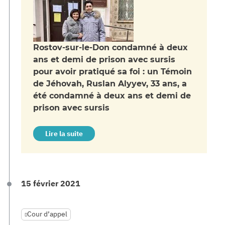
Rostov-sur-le-Don condamné à deux
ans et demi de prison avec sursis
pour avoir pratiqué sa foi : un Témoin
de Jéhovah, Ruslan Alyyev, 33 ans, a
été condamné à deux ans et demi de
prison avec sursis
Lire la suite
15 février 2021
Cour d’appel