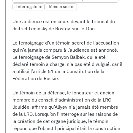
Interrogatoire
Témoin secret
Une audience est en cours devant le tribunal du
district Leninsky de Rostov-sur-le-Don.
Le témoignage d’un témoin secret de l’accusation
qui n’a jamais comparu à l’audience est annoncé.
Le témoignage de Semyon Baibak, qui a été
déclaré témoin à charge, n’a pas été divulgué, car il
a utilisé l’article 51 de la Constitution de la
Fédération de Russie.
Un témoin de la défense, le fondateur et ancien
membre du conseil d’administration de la LRO
liquidée, affirme qu’Aliyev n’a jamais été membre
de la LRO. Lorsqu’on l’interroge sur les raisons de
la création de cet organe juridique, le témoin
répond que l’objectif principal était la construction