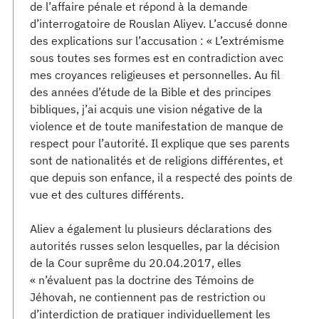
de l’affaire pénale et répond à la demande
d’interrogatoire de Rouslan Aliyev. L’accusé donne
des explications sur l’accusation : « L’extrémisme
sous toutes ses formes est en contradiction avec
mes croyances religieuses et personnelles. Au fil
des années d’étude de la Bible et des principes
bibliques, j’ai acquis une vision négative de la
violence et de toute manifestation de manque de
respect pour l’autorité. Il explique que ses parents
sont de nationalités et de religions différentes, et
que depuis son enfance, il a respecté des points de
vue et des cultures différents.
Aliev a également lu plusieurs déclarations des
autorités russes selon lesquelles, par la décision
de la Cour suprême du 20.04.2017, elles
« n’évaluent pas la doctrine des Témoins de
Jéhovah, ne contiennent pas de restriction ou
d’interdiction de pratiquer individuellement les