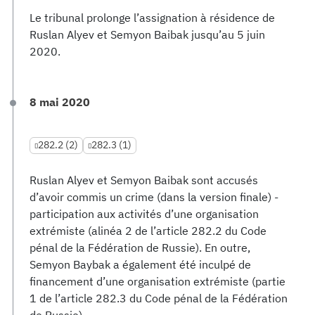
Le tribunal prolonge l’assignation à résidence de
Ruslan Alyev et Semyon Baibak jusqu’au 5 juin
2020.
8 mai 2020
282.2 (2)
282.3 (1)
Ruslan Alyev et Semyon Baibak sont accusés
d’avoir commis un crime (dans la version finale) -
participation aux activités d’une organisation
extrémiste (alinéa 2 de l’article 282.2 du Code
pénal de la Fédération de Russie). En outre,
Semyon Baybak a également été inculpé de
financement d’une organisation extrémiste (partie
1 de l’article 282.3 du Code pénal de la Fédération