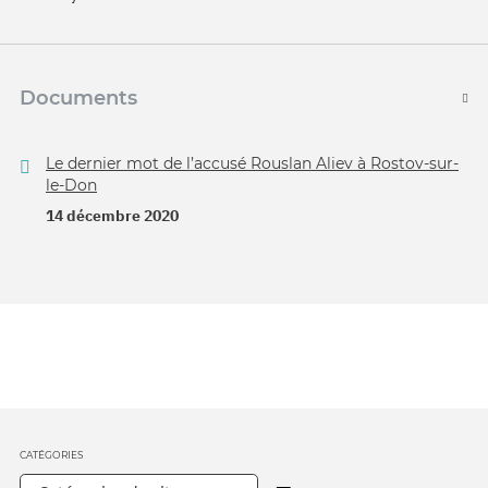
Documents
Le dernier mot de l’accusé Rouslan Aliev à Rostov-sur-
le-Don
14 décembre 2020
CATÉGORIES