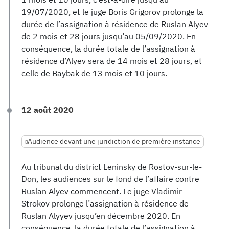
19/07/2020, et le juge Boris Grigorov prolonge la
durée de l’assignation à résidence de Ruslan Alyev
de 2 mois et 28 jours jusqu’au 05/09/2020. En
conséquence, la durée totale de l’assignation à
résidence d’Alyev sera de 14 mois et 28 jours, et
celle de Baybak de 13 mois et 10 jours.
12 août 2020
Audience devant une juridiction de première instance
Au tribunal du district Leninsky de Rostov-sur-le-
Don, les audiences sur le fond de l’affaire contre
Ruslan Alyev commencent. Le juge Vladimir
Strokov prolonge l’assignation à résidence de
Ruslan Alyyev jusqu’en décembre 2020. En
conséquence, la durée totale de l’assignation à