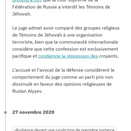
Fédération de Russie a interdit les Témoins de
Jéhovah.
Le juge admet avoir comparé des groupes religieux
de Témoins de Jéhovah à une organisation
terroriste, bien que la communauté internationale
considère que cette confession est exclusivement
pacifique et
condamne la répression des
croyants.
L’accusé et l’avocat de la défense considèrent le
comportement du juge comme un parti pris non
dissimulé en faveur des opinions religieuses de
Ruslan Alyyev.
27 novembre 2020
Audience devant une juridiction de première instance