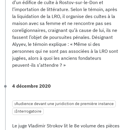
d’un édifice de culte à Rostov-sur-le-Don et
l’importation de littérature. Selon le témoin, après
la liquidation de la LRO, il organise des cultes à la
maison avec sa femme et ne rencontre pas ses
coreligionnaires, craignant qu’à cause de lui, ils ne
fassent l’objet de poursuites pénales. Désignant
Alyyev, le témoin explique : « Même si des
personnes qui ne sont pas associées à la LRO sont
jugées, alors à quoi les anciens fondateurs
peuvent-ils s’attendre ? »
4 décembre 2020
Audience devant une juridiction de première instance
Interrogatoire
Le juge Vladimir Strokov lit le 8e volume des pièces