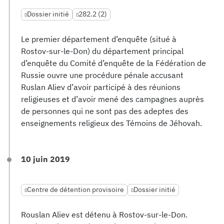
Dossier initié
282.2 (2)
Le premier département d’enquête (situé à
Rostov-sur-le-Don) du département principal
d’enquête du Comité d’enquête de la Fédération de
Russie ouvre une procédure pénale accusant
Ruslan Aliev d’avoir participé à des réunions
religieuses et d’avoir mené des campagnes auprès
de personnes qui ne sont pas des adeptes des
enseignements religieux des Témoins de Jéhovah.
10 juin 2019
Centre de détention provisoire
Dossier initié
Rouslan Aliev est détenu à Rostov-sur-le-Don.