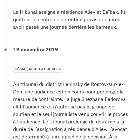
Le tribunal assigne à résidence Aliev et Baïbak. Ils
quittent le centre de détention provisoire après
avoir passé une journée derrière les barreaux.
19 novembre 2019
Assignation à domicile
Au tribunal du district Leninsky de Rostov-sur-le-
Don, une audience est en cours pour prolonger la
mesure de contrainte. La juge Snezhana Fedorova
clôt l’audience et n’autorise pas le groupe de
soutien et le seul journaliste venu couvrir le procès
à l’audience. Le tribunal prolonge de deux mois la
durée de l’assignation à résidence d’Aliev. L’avocat
est déterminé à faire appel de la décision. À la