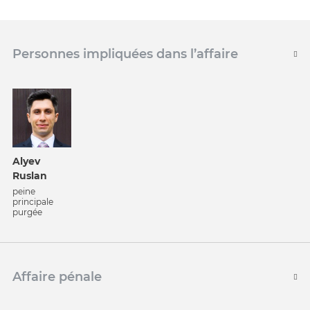
Personnes impliquées dans l’affaire
Alyev
Ruslan
peine
principale
purgée
Affaire pénale