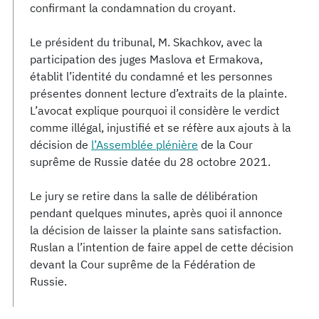
confirmant la condamnation du croyant.
Le président du tribunal, M. Skachkov, avec la
participation des juges Maslova et Ermakova,
établit l’identité du condamné et les personnes
présentes donnent lecture d’extraits de la plainte.
L’avocat explique pourquoi il considère le verdict
comme illégal, injustifié et se réfère aux ajouts à la
décision de
l’Assemblée plénière
de la Cour
suprême de Russie datée du 28 octobre 2021.
Le jury se retire dans la salle de délibération
pendant quelques minutes, après quoi il annonce
la décision de laisser la plainte sans satisfaction.
Ruslan a l’intention de faire appel de cette décision
devant la Cour suprême de la Fédération de
Russie.