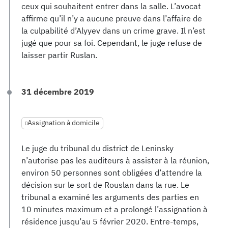
ceux qui souhaitent entrer dans la salle. L’avocat
affirme qu’il n’y a aucune preuve dans l’affaire de
la culpabilité d’Alyyev dans un crime grave. Il n’est
jugé que pour sa foi. Cependant, le juge refuse de
laisser partir Ruslan.
31 décembre 2019
Assignation à domicile
Le juge du tribunal du district de Leninsky
n’autorise pas les auditeurs à assister à la réunion,
environ 50 personnes sont obligées d’attendre la
décision sur le sort de Rouslan dans la rue. Le
tribunal a examiné les arguments des parties en
10 minutes maximum et a prolongé l’assignation à
résidence jusqu’au 5 février 2020. Entre-temps,