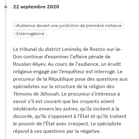
22 septembre 2020
Audience devant une juridiction de première instance
Interrogatoire
Le tribunal du district Leninsky de Rostov-sur-le-
Don continue d’examiner l’affaire pénale de
Rouslan Aliyev. Au cours de l’audience, un érudit
religieux engagé par l’enquêteur est interrogé. Le
procureur de la République pose des questions aux
spécialistes sur la structure de la religion des
Témoins de Jéhovah. Le procureur s’intéresse à
savoir s’il est courant que les croyants soient
intolérants envers les autres, qu’ils incitent à la
discorde, qu’ils s’opposent à l’État et qu’ils traitent
le pouvoir de l’État avec irrespect. Le spécialiste
répond à ces questions par la négative.