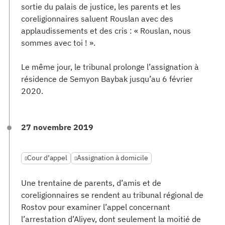
sortie du palais de justice, les parents et les
coreligionnaires saluent Rouslan avec des
applaudissements et des cris : « Rouslan, nous
sommes avec toi ! ».
Le même jour, le tribunal prolonge l’assignation à
résidence de Semyon Baybak jusqu’au 6 février
2020.
27 novembre 2019
Cour d’appel
Assignation à domicile
Une trentaine de parents, d’amis et de
coreligionnaires se rendent au tribunal régional de
Rostov pour examiner l’appel concernant
l’arrestation d’Aliyev, dont seulement la moitié de