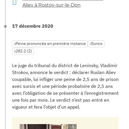
Aliev à Rostov-sur-le-Don
17 décembre 2020
Peine prononcée en première instance
Sursis
282.2 (2)
Le juge du tribunal du district de Leninsky, Vladimir
Strokov, annonce le verdict : déclarer Ruslan Aliev
coupable, lui infliger une peine de 2,5 ans de prison
avec sursis et une période probatoire de 2,5 ans
avec l’obligation de se présenter à l’enregistrement
une fois par mois. Le verdict n’est pas entré en
vigueur et fera l’objet d’un appel.