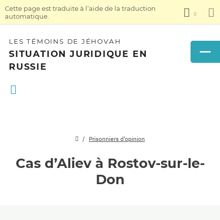
Cette page est traduite à l’aide de la traduction
automatique.
LES TÉMOINS DE JÉHOVAH
SITUATION JURIDIQUE EN
RUSSIE
Prisonniers d’opinion
Cas d’Aliev à Rostov-sur-le-
Don