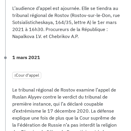
L’audience d’appel est ajournée. Elle se tiendra au
tribunal régional de Rostov (Rostov-sur-le-Don, rue
Sotsialisticheskaya, 164/35, lettre A) le 1er mars
2021 à 16h30. Procureurs de la République :
Napalkova I.V. et Chebrikov A.P.
1 mars 2021
Cour d’appel
Le tribunal régional de Rostov examine l’appel de
Ruslan Alyyev contre le verdict du tribunal de
première instance, qui l’a déclaré coupable
d’extrémisme le 17 décembre 2020. La défense
explique une fois de plus que la Cour suprême de
la Fédération de Russie n’a pas interdit la religion