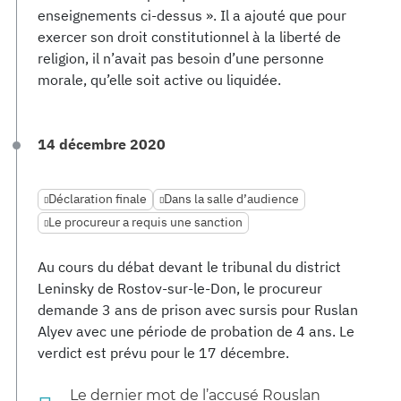
enseignements ci-dessus ». Il a ajouté que pour
exercer son droit constitutionnel à la liberté de
religion, il n’avait pas besoin d’une personne
morale, qu’elle soit active ou liquidée.
14 décembre 2020
Déclaration finale
Dans la salle d’audience
Le procureur a requis une sanction
Au cours du débat devant le tribunal du district
Leninsky de Rostov-sur-le-Don, le procureur
demande 3 ans de prison avec sursis pour Ruslan
Alyev avec une période de probation de 4 ans. Le
verdict est prévu pour le 17 décembre.
Le dernier mot de l’accusé Rouslan