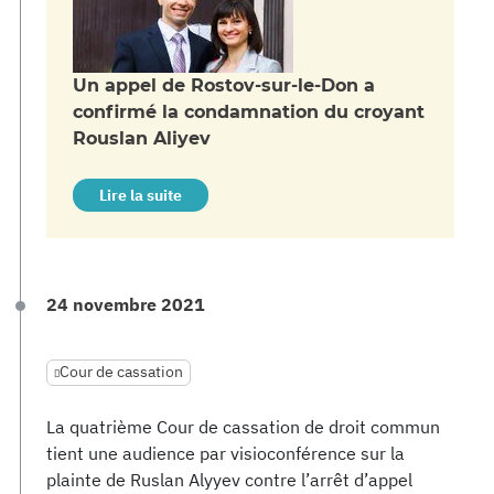
Un appel de Rostov-sur-le-Don a
confirmé la condamnation du croyant
Rouslan Aliyev
Lire la suite
24 novembre 2021
Cour de cassation
La quatrième Cour de cassation de droit commun
tient une audience par visioconférence sur la
plainte de Ruslan Alyyev contre l’arrêt d’appel