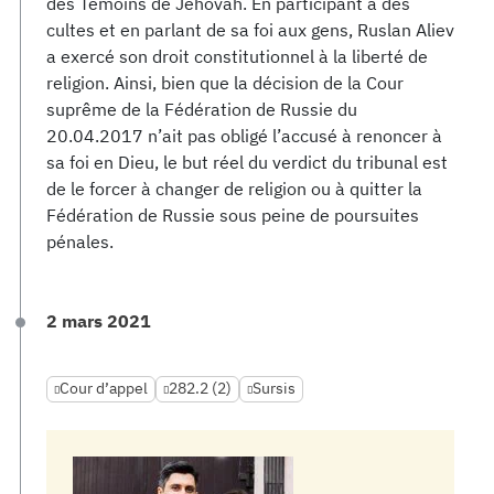
des Témoins de Jéhovah. En participant à des
cultes et en parlant de sa foi aux gens, Ruslan Aliev
a exercé son droit constitutionnel à la liberté de
religion. Ainsi, bien que la décision de la Cour
suprême de la Fédération de Russie du
20.04.2017 n’ait pas obligé l’accusé à renoncer à
sa foi en Dieu, le but réel du verdict du tribunal est
de le forcer à changer de religion ou à quitter la
Fédération de Russie sous peine de poursuites
pénales.
2 mars 2021
Cour d’appel
282.2 (2)
Sursis