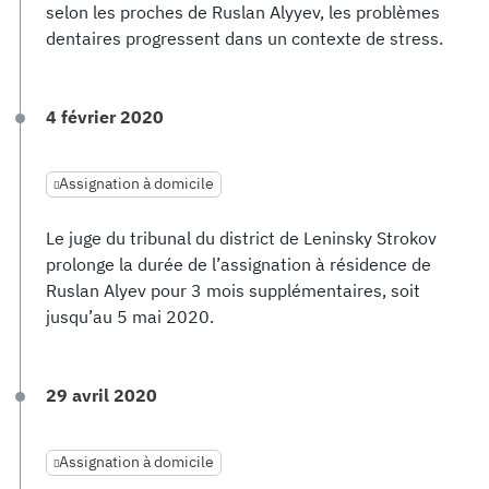
selon les proches de Ruslan Alyyev, les problèmes
dentaires progressent dans un contexte de stress.
4 février 2020
Assignation à domicile
Le juge du tribunal du district de Leninsky Strokov
prolonge la durée de l’assignation à résidence de
Ruslan Alyev pour 3 mois supplémentaires, soit
jusqu’au 5 mai 2020.
29 avril 2020
Assignation à domicile