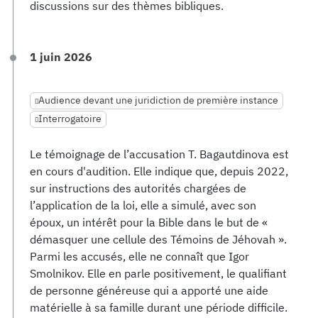
discussions sur des thèmes bibliques.
1 juin 2026
Audience devant une juridiction de première instance
Interrogatoire
Le témoignage de l’accusation T. Bagautdinova est
en cours d'audition. Elle indique que, depuis 2022,
sur instructions des autorités chargées de
l’application de la loi, elle a simulé, avec son
époux, un intérêt pour la Bible dans le but de «
démasquer une cellule des Témoins de Jéhovah ».
Parmi les accusés, elle ne connaît que Igor
Smolnikov. Elle en parle positivement, le qualifiant
de personne généreuse qui a apporté une aide
matérielle à sa famille durant une période difficile.