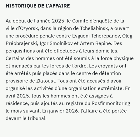
HISTORIQUE DE L’AFFAIRE
Au début de l’année 2025, le Comité d’enquête de la
ville d’Ozyorsk, dans la région de Tcheliabinsk, a ouvert
une procédure pénale contre Evgueni Tcherépanov, Oleg
Préobrajenski, Igor Smolnikov et Artem Repine. Des
perquisitions ont été effectuées à leurs domiciles.
Certains des hommes ont été soumis à la force physique
et menacés par les forces de l’ordre. Les croyants ont
été arrêtés puis placés dans le centre de détention
provisoire de Zlatoust. Tous ont été accusés d’avoir
organisé les activités d’une organisation extrémiste. En
avril 2025, tous les hommes ont été assignés à
résidence, puis ajoutés au registre du Rosfinmonitoring
le mois suivant. En janvier 2026, l’affaire a été portée
devant le tribunal.