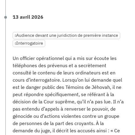
13 avril 2026
Audience devant une juridiction de première instance
Interrogatoire
Un officier opérationnel qui a mis sur écoute les
téléphones des prévenus et a secrètement
consulté le contenu de leurs ordinateurs est en
cours d’interrogatoire. Lorsqu’on lui demande quel
est le danger public des Témoins de Jéhovah, il ne
peut répondre spécifiquement, se référant à la
décision de la Cour suprême, qu’il n’a pas lue. Il n’a
pas entendu d’appels à renverser le pouvoir, de
génocide ou d’actions violentes contre un groupe
de personnes de la part des croyants. À la
demande du juge, il décrit les accusés ainsi : « Ce