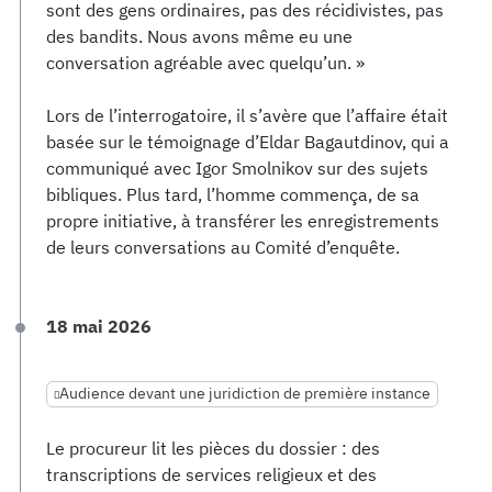
sont des gens ordinaires, pas des récidivistes, pas
des bandits. Nous avons même eu une
conversation agréable avec quelqu’un. »
Lors de l’interrogatoire, il s’avère que l’affaire était
basée sur le témoignage d’Eldar Bagautdinov, qui a
communiqué avec Igor Smolnikov sur des sujets
bibliques. Plus tard, l’homme commença, de sa
propre initiative, à transférer les enregistrements
de leurs conversations au Comité d’enquête.
18 mai 2026
Audience devant une juridiction de première instance
Le procureur lit les pièces du dossier : des
transcriptions de services religieux et des