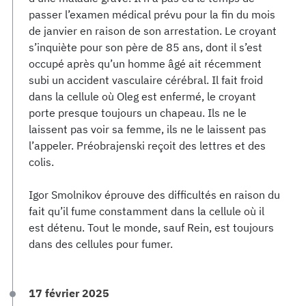
passer l’examen médical prévu pour la fin du mois
de janvier en raison de son arrestation. Le croyant
s’inquiète pour son père de 85 ans, dont il s’est
occupé après qu’un homme âgé ait récemment
subi un accident vasculaire cérébral. Il fait froid
dans la cellule où Oleg est enfermé, le croyant
porte presque toujours un chapeau. Ils ne le
laissent pas voir sa femme, ils ne le laissent pas
l’appeler. Préobrajenski reçoit des lettres et des
colis.
Igor Smolnikov éprouve des difficultés en raison du
fait qu’il fume constamment dans la cellule où il
est détenu. Tout le monde, sauf Rein, est toujours
dans des cellules pour fumer.
17 février 2025