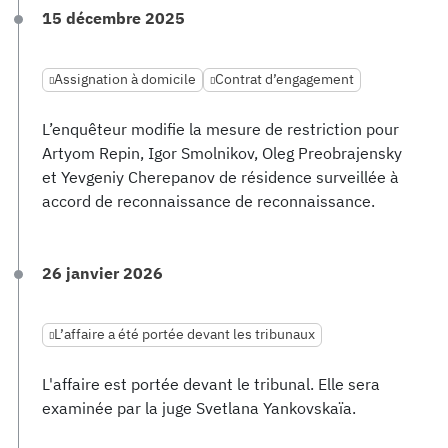
15 décembre 2025
Assignation à domicile
Contrat d’engagement
L’enquêteur modifie la mesure de restriction pour
Artyom Repin, Igor Smolnikov, Oleg Preobrajensky
et Yevgeniy Cherepanov de résidence surveillée à
accord de reconnaissance de reconnaissance.
26 janvier 2026
L’affaire a été portée devant les tribunaux
L'affaire est portée devant le tribunal. Elle sera
examinée par la juge Svetlana Yankovskaïa.