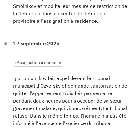
Smolnikov et modifie leur mesure de restriction de
la détention dans un centre de détention
provisoire à l’assignation à résidence.
12 septembre 2025
Assignation à domicile
Igor Smolnikov fait appel devant le tribunal
municipal d’Ozyorsky et demande l’autorisation de
quitter l’appartement trois fois par semaine
pendant deux heures pour s’occuper de sa sœur
gravement malade, qui vit séparément. Le tribunal
refuse. Dans le même temps, l’homme n’a pas été
informé à l’avance de l’audience du tribunal.