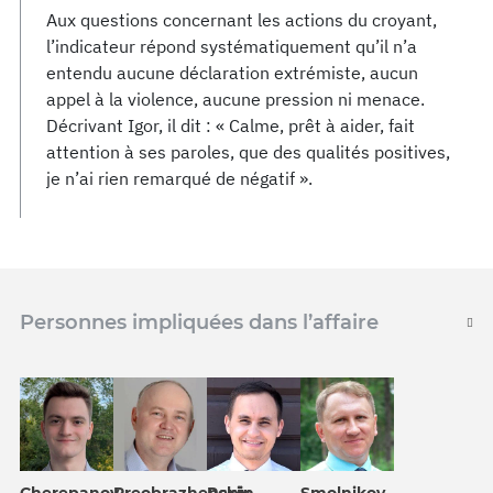
Aux questions concernant les actions du croyant,
l’indicateur répond systématiquement qu’il n’a
entendu aucune déclaration extrémiste, aucun
appel à la violence, aucune pression ni menace.
Décrivant Igor, il dit : « Calme, prêt à aider, fait
attention à ses paroles, que des qualités positives,
je n’ai rien remarqué de négatif ».
Personnes impliquées dans l’affaire
Repin