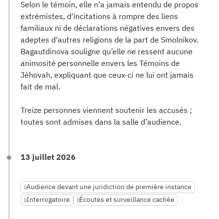
Selon le témoin, elle n’a jamais entendu de propos
extrémistes, d'incitations à rompre des liens
familiaux ni de déclarations négatives envers des
adeptes d'autres religions de la part de Smolnikov.
Bagautdinova souligne qu’elle ne ressent aucune
animosité personnelle envers les Témoins de
Jéhovah, expliquant que ceux-ci ne lui ont jamais
fait de mal.
Treize personnes viennent soutenir les accusés ;
toutes sont admises dans la salle d’audience.
13 juillet 2026
Audience devant une juridiction de première instance
Interrogatoire
Écoutes et surveillance cachée