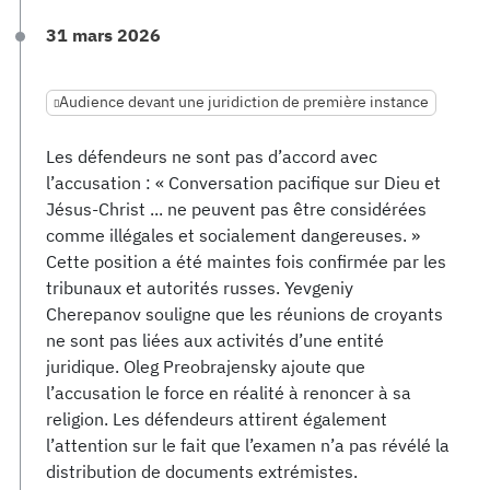
31 mars 2026
Audience devant une juridiction de première instance
Les défendeurs ne sont pas d’accord avec
l’accusation : « Conversation pacifique sur Dieu et
Jésus-Christ ... ne peuvent pas être considérées
comme illégales et socialement dangereuses. »
Cette position a été maintes fois confirmée par les
tribunaux et autorités russes. Yevgeniy
Cherepanov souligne que les réunions de croyants
ne sont pas liées aux activités d’une entité
juridique. Oleg Preobrajensky ajoute que
l’accusation le force en réalité à renoncer à sa
religion. Les défendeurs attirent également
l’attention sur le fait que l’examen n’a pas révélé la
distribution de documents extrémistes.