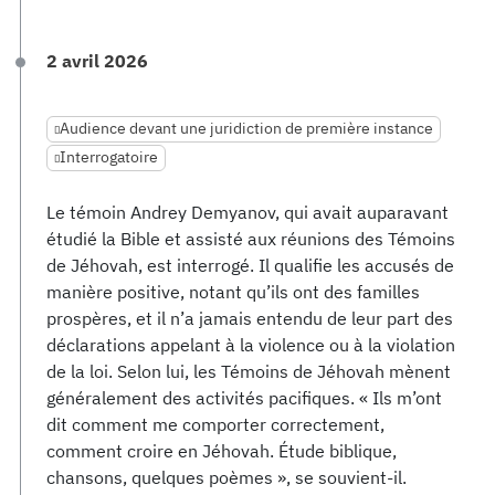
2 avril 2026
Audience devant une juridiction de première instance
Interrogatoire
Le témoin Andrey Demyanov, qui avait auparavant
étudié la Bible et assisté aux réunions des Témoins
de Jéhovah, est interrogé. Il qualifie les accusés de
manière positive, notant qu’ils ont des familles
prospères, et il n’a jamais entendu de leur part des
déclarations appelant à la violence ou à la violation
de la loi. Selon lui, les Témoins de Jéhovah mènent
généralement des activités pacifiques. « Ils m’ont
dit comment me comporter correctement,
comment croire en Jéhovah. Étude biblique,
chansons, quelques poèmes », se souvient-il.