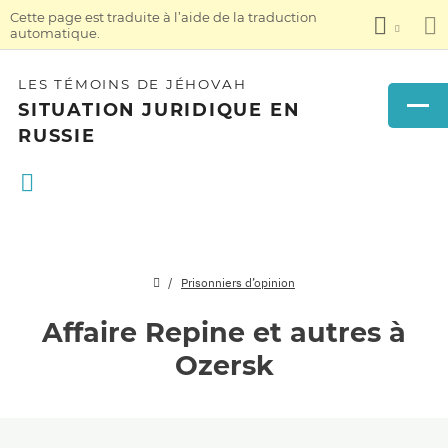
Cette page est traduite à l’aide de la traduction
automatique.
LES TÉMOINS DE JÉHOVAH
SITUATION JURIDIQUE EN
RUSSIE
Prisonniers d’opinion
Affaire Repine et autres à
Ozersk