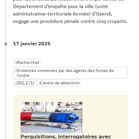
Département d’enquête pour la ville (unité
administrative-territoriale fermée) d’Ozersk,
engage une procédure pénale contre cinq croyants.
17 janvier 2025
Rechercher
Violences commises par des agents des forces de
l’ordre
282.2 (1)
Centre de détention
Perquisitions, interrogatoires avec