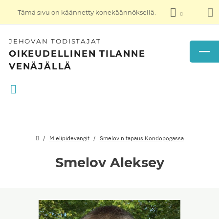
Tämä sivu on käännetty konekäännöksellä.
JEHOVAN TODISTAJAT
OIKEUDELLINEN TILANNE
VENÄJÄLLÄ
Mielipidevangit
Smelovin tapaus Kondopogassa
Smelov Aleksey