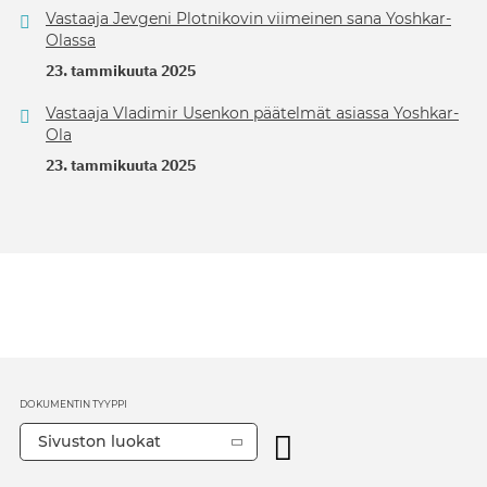
Vastaaja Jevgeni Plotnikovin viimeinen sana Yoshkar-
Olassa
23. tammikuuta 2025
Vastaaja Vladimir Usenkon päätelmät asiassa Yoshkar-
Ola
23. tammikuuta 2025
DOKUMENTIN TYYPPI
Sivuston luokat