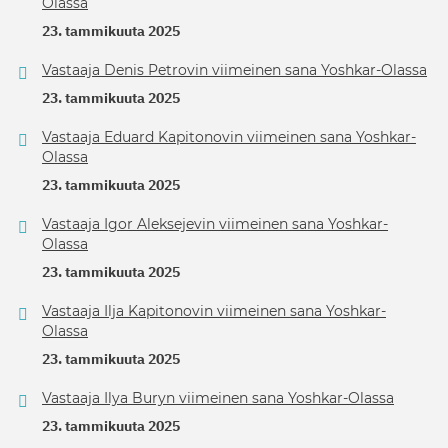
Olassa
23. tammikuuta 2025
Vastaaja Denis Petrovin viimeinen sana Yoshkar-Olassa
23. tammikuuta 2025
Vastaaja Eduard Kapitonovin viimeinen sana Yoshkar-
Olassa
23. tammikuuta 2025
Vastaaja Igor Aleksejevin viimeinen sana Yoshkar-
Olassa
23. tammikuuta 2025
Vastaaja Ilja Kapitonovin viimeinen sana Yoshkar-
Olassa
23. tammikuuta 2025
Vastaaja Ilya Buryn viimeinen sana Yoshkar-Olassa
23. tammikuuta 2025