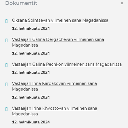
Dokumentit
Oksana Solntsevan viimeinen sana Magadanissa
12. helmikuuta 2024
Vastaajan Galina Dergachevan viimeinen sana
Magadanissa
12. helmikuuta 2024
Vastaajan Galina Pechkon viimeinen sana Magadanissa
12. helmikuuta 2024
Vastaajan Inna Kardakovan viimeinen sana
Magadanissa
12. helmikuuta 2024
Vastaajan Irina Khvostovan viimeinen sana
Magadanissa
12. helmikuuta 2024