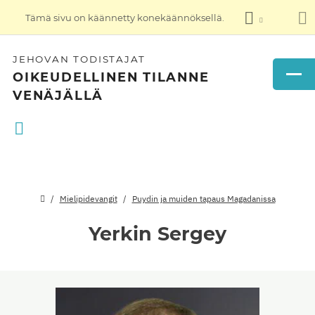
Tämä sivu on käännetty konekäännöksellä.
JEHOVAN TODISTAJAT
OIKEUDELLINEN TILANNE
VENÄJÄLLÄ
Mielipidevangit
Puydin ja muiden tapaus Magadanissa
Yerkin Sergey