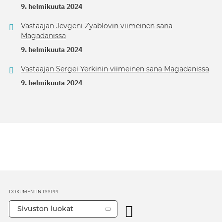
9. helmikuuta 2024
Vastaajan Jevgeni Zyablovin viimeinen sana
Magadanissa
9. helmikuuta 2024
Vastaajan Sergei Yerkinin viimeinen sana Magadanissa
9. helmikuuta 2024
DOKUMENTIN TYYPPI
Sivuston luokat