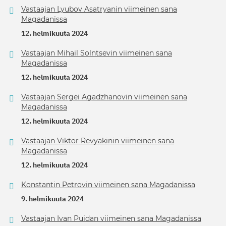
Vastaajan Lyubov Asatryanin viimeinen sana
Magadanissa
12. helmikuuta 2024
Vastaajan Mihail Solntsevin viimeinen sana
Magadanissa
12. helmikuuta 2024
Vastaajan Sergei Agadzhanovin viimeinen sana
Magadanissa
12. helmikuuta 2024
Vastaajan Viktor Revyakinin viimeinen sana
Magadanissa
12. helmikuuta 2024
Konstantin Petrovin viimeinen sana Magadanissa
9. helmikuuta 2024
Vastaajan Ivan Puidan viimeinen sana Magadanissa