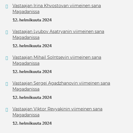
Vastaajan Irina Khvostovan viimeinen sana
Magadanissa
12. helmikuuta 2024
Vastaajan Lyubov Asatryanin viimeinen sana
Magadanissa
12. helmikuuta 2024
Vastaajan Mihail Solntsevin viimeinen sana
Magadanissa
12. helmikuuta 2024
Vastaajan Sergei Agadzhanovin viimeinen sana
Magadanissa
12. helmikuuta 2024
Vastaajan Viktor Revyakinin viimeinen sana
Magadanissa
12. helmikuuta 2024