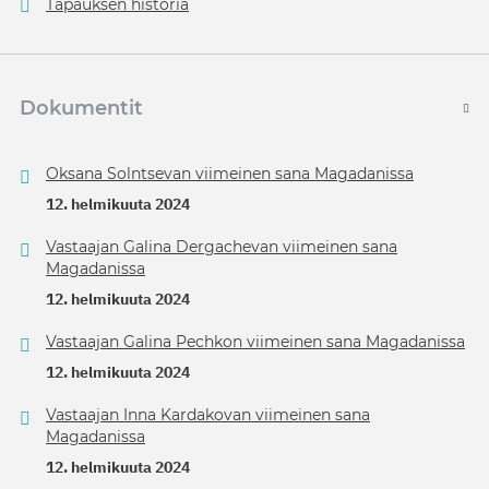
Tapauksen historia
Dokumentit
Oksana Solntsevan viimeinen sana Magadanissa
12. helmikuuta 2024
Vastaajan Galina Dergachevan viimeinen sana
Magadanissa
12. helmikuuta 2024
Vastaajan Galina Pechkon viimeinen sana Magadanissa
12. helmikuuta 2024
Vastaajan Inna Kardakovan viimeinen sana
Magadanissa
12. helmikuuta 2024