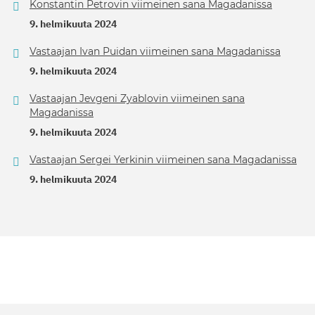
Konstantin Petrovin viimeinen sana Magadanissa
9. helmikuuta 2024
Vastaajan Ivan Puidan viimeinen sana Magadanissa
9. helmikuuta 2024
Vastaajan Jevgeni Zyablovin viimeinen sana
Magadanissa
9. helmikuuta 2024
Vastaajan Sergei Yerkinin viimeinen sana Magadanissa
9. helmikuuta 2024