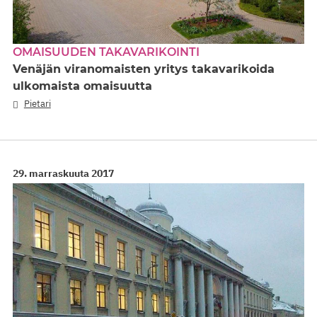
OMAISUUDEN TAKAVARIKOINTI
Venäjän viranomaisten yritys takavarikoida
ulkomaista omaisuutta
Pietari
29. marraskuuta 2017