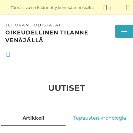
Tämä sivu on käännetty konekäännöksellä.
JEHOVAN TODISTAJAT
OIKEUDELLINEN TILANNE
VENÄJÄLLÄ
UUTISET
Artikkeli
Tapausten kronologia