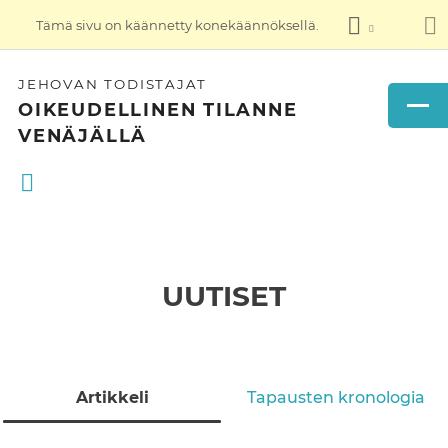
Tämä sivu on käännetty konekäännöksellä.
JEHOVAN TODISTAJAT
OIKEUDELLINEN TILANNE
VENÄJÄLLÄ
UUTISET
Artikkeli
Tapausten kronologia