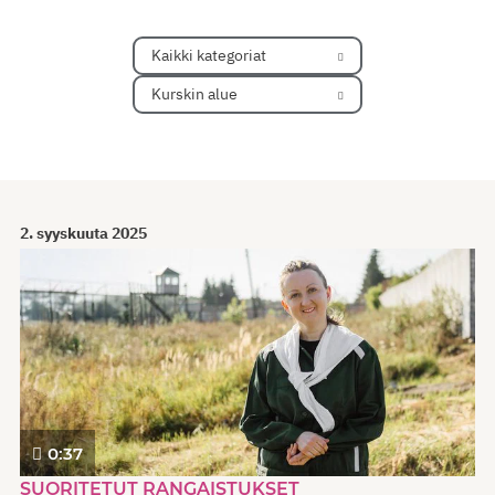
Kaikki kategoriat
Kurskin alue
2. syyskuuta 2025
0:37
SUORITETUT RANGAISTUKSET