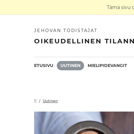
Tämä sivu 
JEHOVAN TODISTAJAT
OIKEUDELLINEN TILAN
ETUSIVU
UUTINEN
MIELIPIDEVANGIT
Uutinen