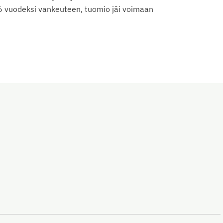
 6 vuodeksi vankeuteen, tuomio jäi voimaan