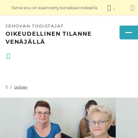
Tämä sivu on käännetty konekäännöksellä.
JEHOVAN TODISTAJAT
OIKEUDELLINEN TILANNE
VENÄJÄLLÄ
Uutinen