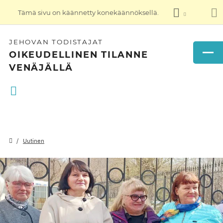
Tämä sivu on käännetty konekäännöksellä.
JEHOVAN TODISTAJAT
OIKEUDELLINEN TILANNE
VENÄJÄLLÄ
Uutinen