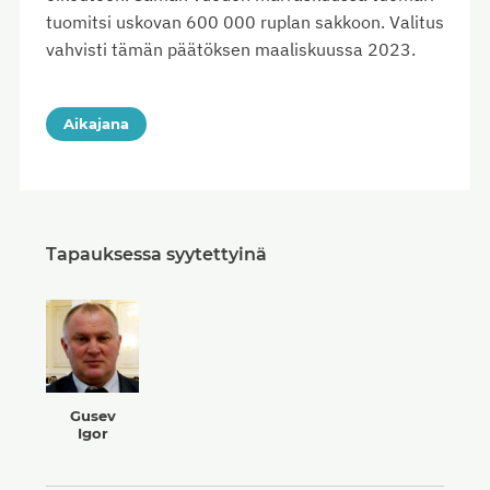
tuomitsi uskovan 600 000 ruplan sakkoon. Valitus
vahvisti tämän päätöksen maaliskuussa 2023.
Aikajana
Tapauksessa syytettyinä
Gusev
Igor