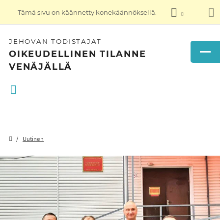
Tämä sivu on käännetty konekäännöksellä.
JEHOVAN TODISTAJAT
OIKEUDELLINEN TILANNE
VENÄJÄLLÄ
Uutinen