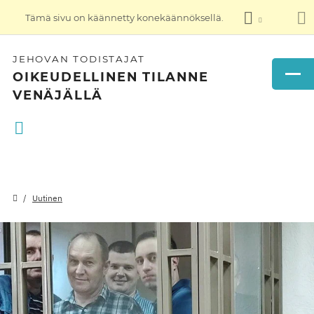
Tämä sivu on käännetty konekäännöksellä.
JEHOVAN TODISTAJAT
OIKEUDELLINEN TILANNE
VENÄJÄLLÄ
Uutinen