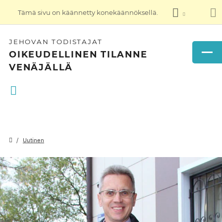
Tämä sivu on käännetty konekäännöksellä.
JEHOVAN TODISTAJAT
OIKEUDELLINEN TILANNE
VENÄJÄLLÄ
Uutinen