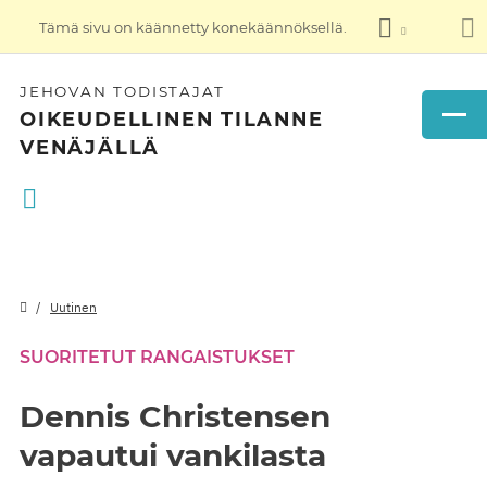
Tämä sivu on käännetty konekäännöksellä.
JEHOVAN TODISTAJAT
OIKEUDELLINEN TILANNE
VENÄJÄLLÄ
Uutinen
SUORITETUT RANGAISTUKSET
Dennis Christensen
vapautui vankilasta