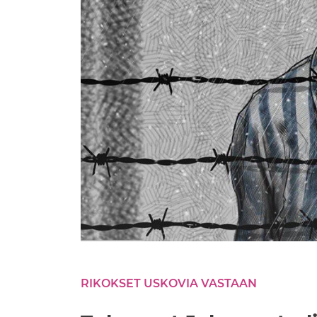
RIKOKSET USKOVIA VASTAAN