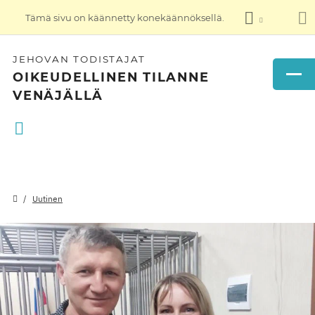
Tämä sivu on käännetty konekäännöksellä.
JEHOVAN TODISTAJAT
OIKEUDELLINEN TILANNE
VENÄJÄLLÄ
Uutinen