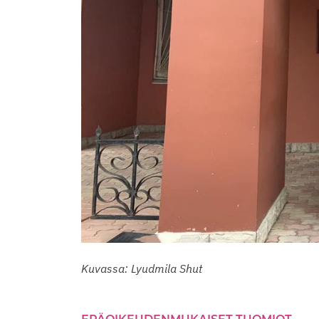
Kuvassa: Lyudmila Shut