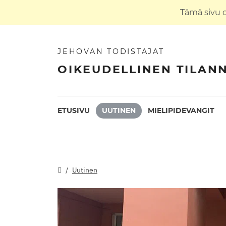
Tämä sivu 
JEHOVAN TODISTAJAT
OIKEUDELLINEN TILAN
ETUSIVU
UUTINEN
MIELIPIDEVANGIT
Uutinen