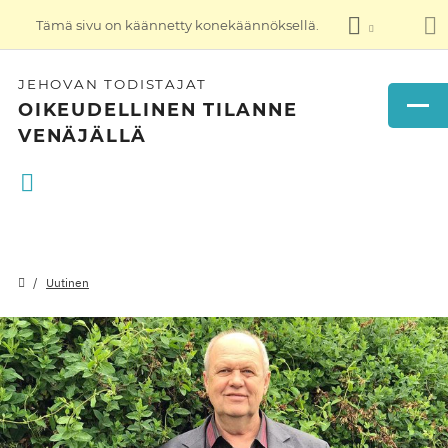
Tämä sivu on käännetty konekäännöksellä.
JEHOVAN TODISTAJAT
OIKEUDELLINEN TILANNE
VENÄJÄLLÄ
Uutinen