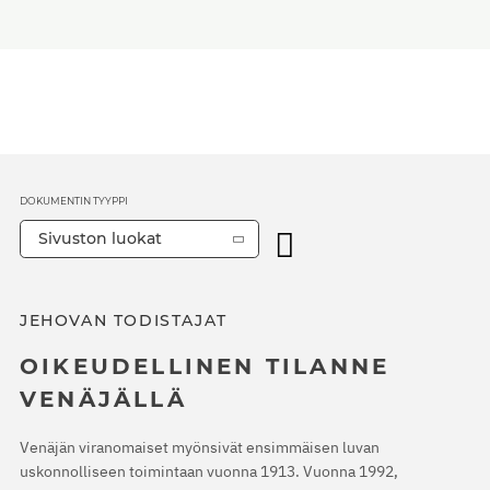
DOKUMENTIN TYYPPI
Sivuston luokat
JEHOVAN TODISTAJAT
OIKEUDELLINEN TILANNE
VENÄJÄLLÄ
Venäjän viranomaiset myönsivät ensimmäisen luvan
uskonnolliseen toimintaan vuonna 1913. Vuonna 1992,