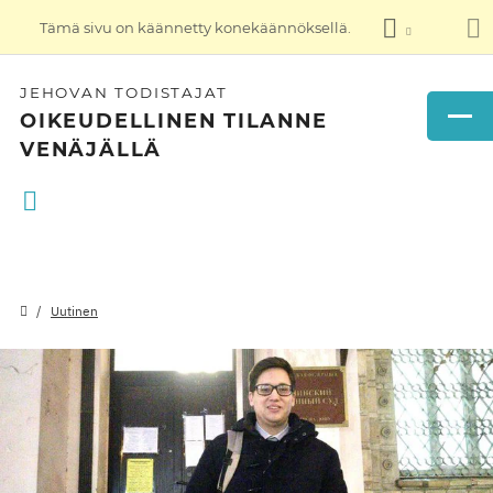
Tämä sivu on käännetty konekäännöksellä.
JEHOVAN TODISTAJAT
OIKEUDELLINEN TILANNE
VENÄJÄLLÄ
Uutinen