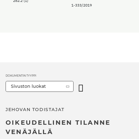
282.2 (1)
1-333/2019
DOKUMENTIN TYYPPI
Sivuston luokat
JEHOVAN TODISTAJAT
OIKEUDELLINEN TILANNE
VENÄJÄLLÄ