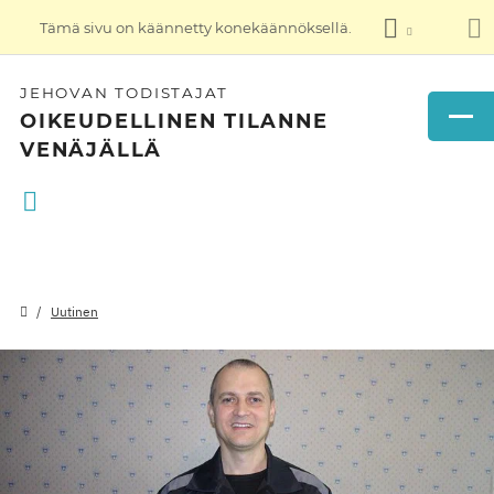
Tämä sivu on käännetty konekäännöksellä.
JEHOVAN TODISTAJAT
OIKEUDELLINEN TILANNE
VENÄJÄLLÄ
Uutinen