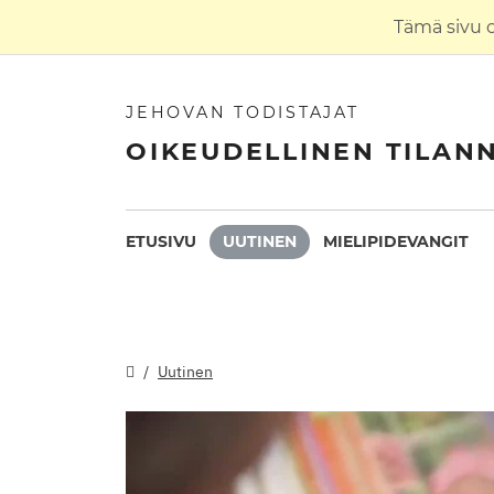
Tämä sivu 
JEHOVAN TODISTAJAT
OIKEUDELLINEN TILAN
ETUSIVU
UUTINEN
MIELIPIDEVANGIT
Uutinen