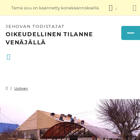
Tämä sivu on käännetty konekäännöksellä.
JEHOVAN TODISTAJAT
OIKEUDELLINEN TILANNE
VENÄJÄLLÄ
Uutinen