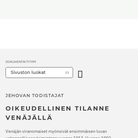
DOKUMENTIN TYYPPI
Sivuston luokat
JEHOVAN TODISTAJAT
OIKEUDELLINEN TILANNE
VENÄJÄLLÄ
Venäjän viranomaiset myönsivät ensimmäisen luvan