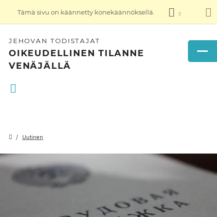
Tämä sivu on käännetty konekäännöksellä.
JEHOVAN TODISTAJAT
OIKEUDELLINEN TILANNE
VENÄJÄLLÄ
Uutinen