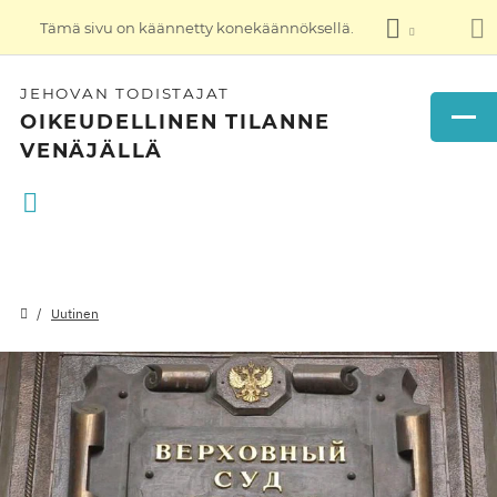
Tämä sivu on käännetty konekäännöksellä.
JEHOVAN TODISTAJAT
OIKEUDELLINEN TILANNE
VENÄJÄLLÄ
Uutinen