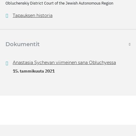
Obluchenskiy District Court of the Jewish Autonomous Region
Tapauksen historia
Dokumentit
Anastasia Sychevan viimeinen sana Obluchyessa
15. tammikuuta 2021