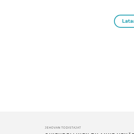
Lata
JEHOVAN TODISTAJAT