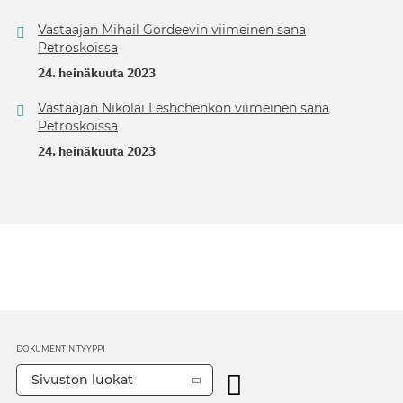
Vastaajan Mihail Gordeevin viimeinen sana
Petroskoissa
24. heinäkuuta 2023
Vastaajan Nikolai Leshchenkon viimeinen sana
Petroskoissa
24. heinäkuuta 2023
DOKUMENTIN TYYPPI
Sivuston luokat