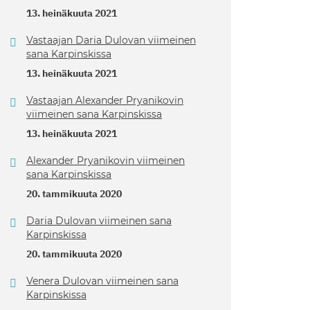
13. heinäkuuta 2021
Vastaajan Daria Dulovan viimeinen
sana Karpinskissa
13. heinäkuuta 2021
Vastaajan Alexander Pryanikovin
viimeinen sana Karpinskissa
13. heinäkuuta 2021
Alexander Pryanikovin viimeinen
sana Karpinskissa
20. tammikuuta 2020
Daria Dulovan viimeinen sana
Karpinskissa
20. tammikuuta 2020
Venera Dulovan viimeinen sana
Karpinskissa