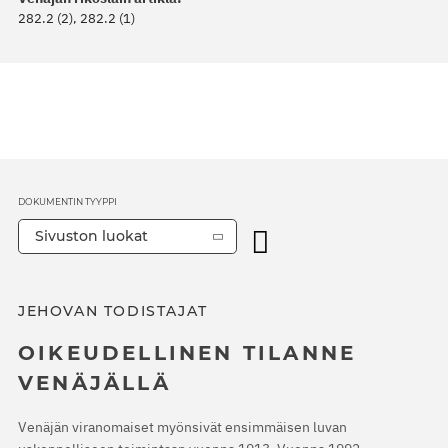
282.2 (2), 282.2 (1)
DOKUMENTIN TYYPPI
Sivuston luokat
JEHOVAN TODISTAJAT
OIKEUDELLINEN TILANNE
VENÄJÄLLÄ
Venäjän viranomaiset myönsivät ensimmäisen luvan