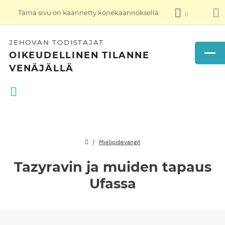
Tämä sivu on käännetty konekäännöksellä.
JEHOVAN TODISTAJAT
OIKEUDELLINEN TILANNE
VENÄJÄLLÄ
Mielipidevangit
Tazyravin ja muiden tapaus
Ufassa