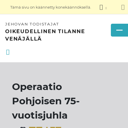
Tämä sivu on käännetty konekäännöksellä.
JEHOVAN TODISTAJAT
OIKEUDELLINEN TILANNE
VENÄJÄLLÄ
Operaatio
Pohjoisen 75-
vuotisjuhla