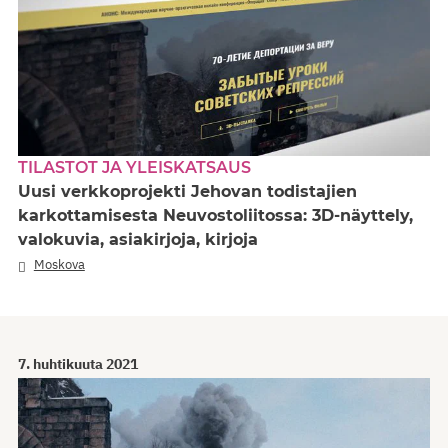
TILASTOT JA YLEISKATSAUS
Uusi verkkoprojekti Jehovan todistajien
karkottamisesta Neuvostoliitossa: 3D-näyttely,
valokuvia, asiakirjoja, kirjoja
Moskova
7. huhtikuuta 2021