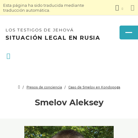
Esta página ha sido traducida mediante
traducción automática.
LOS TESTIGOS DE JEHOVÁ
SITUACIÓN LEGAL EN RUSIA
Presos de conciencia
Caso de Smelov en Kondopoga
Smelov Aleksey