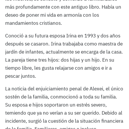
más profundamente con este antiguo libro. Había un
deseo de poner mi vida en armonía con los
mandamientos cristianos.
Conoció a su futura esposa Irina en 1993 y dos años
después se casaron. Irina trabajaba como maestra de
jardín de infantes, actualmente se encarga de la casa.
La pareja tiene tres hijos: dos hijas y un hijo. En su
tiempo libre, les gusta relajarse con amigos e ir a
pescar juntos.
La noticia del enjuiciamiento penal de Alexei, el único
sostén de la familia, conmocionó a toda su familia.
Su esposa e hijos soportaron un estrés severo,
temiendo que ya no verían a su ser querido. Debido al
incidente, surgió la cuestión de la situación financiera