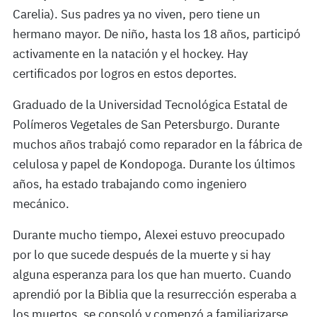
Carelia). Sus padres ya no viven, pero tiene un
hermano mayor. De niño, hasta los 18 años, participó
activamente en la natación y el hockey. Hay
certificados por logros en estos deportes.
Graduado de la Universidad Tecnológica Estatal de
Polímeros Vegetales de San Petersburgo. Durante
muchos años trabajó como reparador en la fábrica de
celulosa y papel de Kondopoga. Durante los últimos
años, ha estado trabajando como ingeniero
mecánico.
Durante mucho tiempo, Alexei estuvo preocupado
por lo que sucede después de la muerte y si hay
alguna esperanza para los que han muerto. Cuando
aprendió por la Biblia que la resurrección esperaba a
los muertos, se consoló y comenzó a familiarizarse