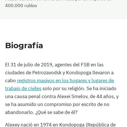
400.000 rublos
Biografía
El 31 de julio de 2019, agentes del FSB en las
ciudades de Petrozavodsk y Kondopoga llevaron a
cabo
registros masivos en los hogares y lugares de
trabajo de civiles
solo por su religión. Se ha iniciado
una causa penal contra Alexei Smelov, de 44 años, y
se ha asumido un compromiso por escrito de no
abandonarlo. ¿Qué se sabe de él?
Alexey nació en 1974 en Kondopoga (República de