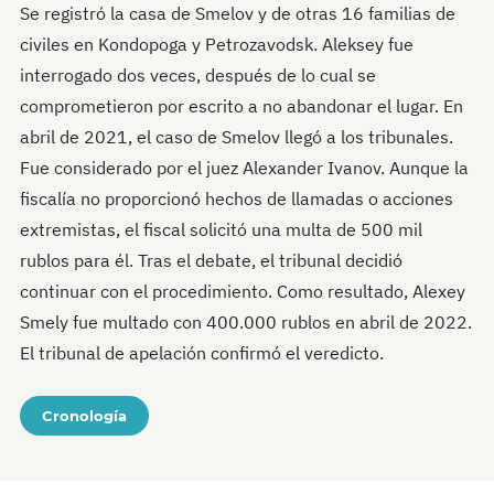
Se registró la casa de Smelov y de otras 16 familias de
civiles en Kondopoga y Petrozavodsk. Aleksey fue
interrogado dos veces, después de lo cual se
comprometieron por escrito a no abandonar el lugar. En
abril de 2021, el caso de Smelov llegó a los tribunales.
Fue considerado por el juez Alexander Ivanov. Aunque la
fiscalía no proporcionó hechos de llamadas o acciones
extremistas, el fiscal solicitó una multa de 500 mil
rublos para él. Tras el debate, el tribunal decidió
continuar con el procedimiento. Como resultado, Alexey
Smely fue multado con 400.000 rublos en abril de 2022.
El tribunal de apelación confirmó el veredicto.
Cronología