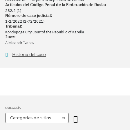
Artículos del Código Penal de la Federación de Rusia:
282.2 (1)
Número de caso judicial:
1-2/2022 (1-72/2021)
Tribunal:
Kondopoga City Courtof the Republic of Karelia
Juez:
Aleksandr Ivanov
Historia del caso
CATEGORÍA
Categorías de sitios