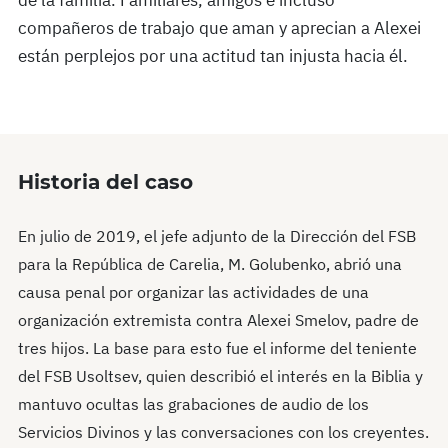
de la familia. Familiares, amigos e incluso
compañeros de trabajo que aman y aprecian a Alexei
están perplejos por una actitud tan injusta hacia él.
Historia del caso
En julio de 2019, el jefe adjunto de la Dirección del FSB
para la República de Carelia, M. Golubenko, abrió una
causa penal por organizar las actividades de una
organización extremista contra Alexei Smelov, padre de
tres hijos. La base para esto fue el informe del teniente
del FSB Usoltsev, quien describió el interés en la Biblia y
mantuvo ocultas las grabaciones de audio de los
Servicios Divinos y las conversaciones con los creyentes.