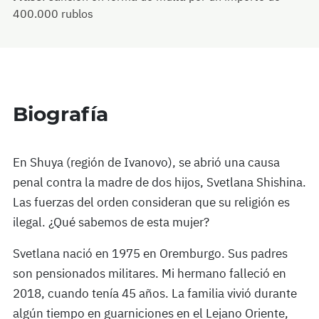
400.000 rublos
Biografía
En Shuya (región de Ivanovo), se abrió una causa
penal contra la madre de dos hijos, Svetlana Shishina.
Las fuerzas del orden consideran que su religión es
ilegal. ¿Qué sabemos de esta mujer?
Svetlana nació en 1975 en Oremburgo. Sus padres
son pensionados militares. Mi hermano falleció en
2018, cuando tenía 45 años. La familia vivió durante
algún tiempo en guarniciones en el Lejano Oriente,