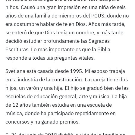
niños. Causó una gran impresión en una niña de seis
años de una familia de miembros del PCUS, donde no
era costumbre hablar de fe en Dios. Años más tarde,
se enteró de que Dios tenía un nombre, y más tarde
decidió estudiar profundamente las Sagradas
Escrituras. Lo más importante es que la Biblia
responde a todas las preguntas vitales.
Svetlana está casada desde 1995. Mi esposo trabaja
en la industria de la construcción. La pareja tiene dos
hijos, un varón y una hija. El hijo se graduó bien de las
escuelas de educación general, arte y música. La hija
de 12 años también estudia en una escuela de
música, donde ha participado repetidamente en
concursos y ha ganado premios.