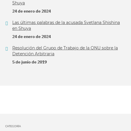
Shuya
24 de enero de 2024
Las últimas palabras de la acusada Svetlana Shishina
en Shuya
24 de enero de 2024
Resolución del Grupo de Trabajo de la ONU sobre la
Detención Arbitraria
5 de junio de 2019
CATEGORÍA