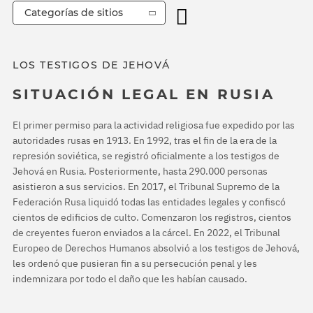
Categorías de sitios
LOS TESTIGOS DE JEHOVÁ
SITUACIÓN LEGAL EN RUSIA
El primer permiso para la actividad religiosa fue expedido por las
autoridades rusas en 1913. En 1992, tras el fin de la era de la
represión soviética, se registró oficialmente a los testigos de
Jehová en Rusia. Posteriormente, hasta 290.000 personas
asistieron a sus servicios. En 2017, el Tribunal Supremo de la
Federación Rusa liquidó todas las entidades legales y confiscó
cientos de edificios de culto. Comenzaron los registros, cientos
de creyentes fueron enviados a la cárcel. En 2022, el Tribunal
Europeo de Derechos Humanos absolvió a los testigos de Jehová,
les ordenó que pusieran fin a su persecución penal y les
indemnizara por todo el daño que les habían causado.