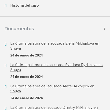
Historia del caso
Documentos
La última palabra de la acusada Elena Mikhailova en
Shuya
24 de enero de 2024
La última palabra de la acusada Svetlana Ryzhkova en
Shuya
24 de enero de 2024
La última palabra del acusado Alexei Arkhipov en
Shuya
24 de enero de 2024
La última palabra del acusado Dmitry Mikhailov en