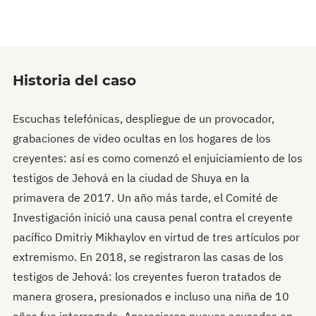
Historia del caso
Escuchas telefónicas, despliegue de un provocador,
grabaciones de video ocultas en los hogares de los
creyentes: así es como comenzó el enjuiciamiento de los
testigos de Jehová en la ciudad de Shuya en la
primavera de 2017. Un año más tarde, el Comité de
Investigación inició una causa penal contra el creyente
pacífico Dmitriy Mikhaylov en virtud de tres artículos por
extremismo. En 2018, se registraron las casas de los
testigos de Jehová: los creyentes fueron tratados de
manera grosera, presionados e incluso una niña de 10