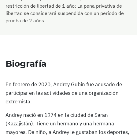
restricción de libertad de 1 año; La pena privativa de
libertad se considerará suspendida con un período de
prueba de 2 años
Biografía
En febrero de 2020, Andrey Gubin fue acusado de
participar en las actividades de una organización
extremista.
Andrey nació en 1974 en la ciudad de Saran
(Kazajistán). Tiene un hermano y una hermana
mayores. De niño, a Andrey le gustaban los deportes,