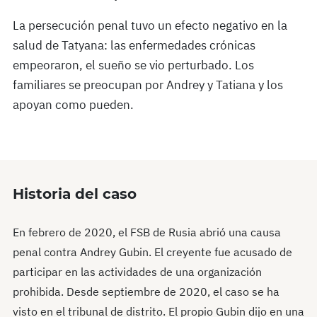
La persecución penal tuvo un efecto negativo en la
salud de Tatyana: las enfermedades crónicas
empeoraron, el sueño se vio perturbado. Los
familiares se preocupan por Andrey y Tatiana y los
apoyan como pueden.
Historia del caso
En febrero de 2020, el FSB de Rusia abrió una causa
penal contra Andrey Gubin. El creyente fue acusado de
participar en las actividades de una organización
prohibida. Desde septiembre de 2020, el caso se ha
visto en el tribunal de distrito. El propio Gubin dijo en una