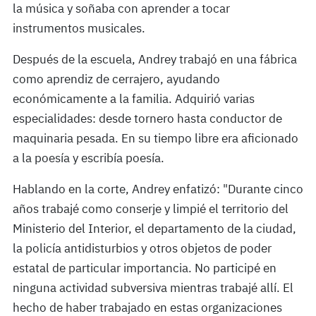
la música y soñaba con aprender a tocar
instrumentos musicales.
Después de la escuela, Andrey trabajó en una fábrica
como aprendiz de cerrajero, ayudando
económicamente a la familia. Adquirió varias
especialidades: desde tornero hasta conductor de
maquinaria pesada. En su tiempo libre era aficionado
a la poesía y escribía poesía.
Hablando en la corte, Andrey enfatizó: "Durante cinco
años trabajé como conserje y limpié el territorio del
Ministerio del Interior, el departamento de la ciudad,
la policía antidisturbios y otros objetos de poder
estatal de particular importancia. No participé en
ninguna actividad subversiva mientras trabajé allí. El
hecho de haber trabajado en estas organizaciones