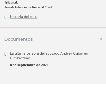
Tribunal:
Jewish Autonomous Regional Court
Historia del caso
Documentos
La última palabra del acusado Andrey Gubin en
Birobidzhan
8 de septiembre de 2021