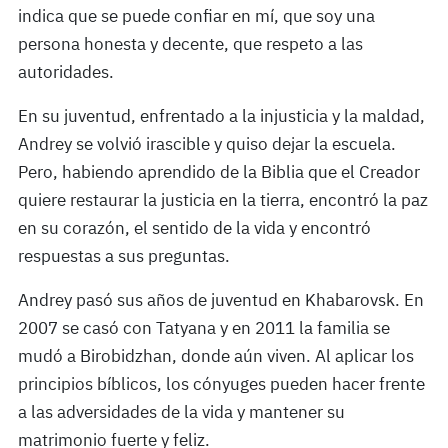
indica que se puede confiar en mí, que soy una
persona honesta y decente, que respeto a las
autoridades.
En su juventud, enfrentado a la injusticia y la maldad,
Andrey se volvió irascible y quiso dejar la escuela.
Pero, habiendo aprendido de la Biblia que el Creador
quiere restaurar la justicia en la tierra, encontró la paz
en su corazón, el sentido de la vida y encontró
respuestas a sus preguntas.
Andrey pasó sus años de juventud en Khabarovsk. En
2007 se casó con Tatyana y en 2011 la familia se
mudó a Birobidzhan, donde aún viven. Al aplicar los
principios bíblicos, los cónyuges pueden hacer frente
a las adversidades de la vida y mantener su
matrimonio fuerte y feliz.