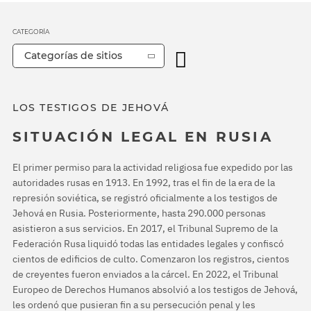
CATEGORÍA
Categorías de sitios
LOS TESTIGOS DE JEHOVÁ
SITUACIÓN LEGAL EN RUSIA
El primer permiso para la actividad religiosa fue expedido por las
autoridades rusas en 1913. En 1992, tras el fin de la era de la
represión soviética, se registró oficialmente a los testigos de
Jehová en Rusia. Posteriormente, hasta 290.000 personas
asistieron a sus servicios. En 2017, el Tribunal Supremo de la
Federación Rusa liquidó todas las entidades legales y confiscó
cientos de edificios de culto. Comenzaron los registros, cientos
de creyentes fueron enviados a la cárcel. En 2022, el Tribunal
Europeo de Derechos Humanos absolvió a los testigos de Jehová,
les ordenó que pusieran fin a su persecución penal y les