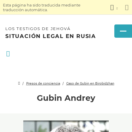
Esta página ha sido traducida mediante
traducción automática.
LOS TESTIGOS DE JEHOVÁ
SITUACIÓN LEGAL EN RUSIA
Presos de conciencia
Caso de Gubin en Birobidzhan
Gubin Andrey