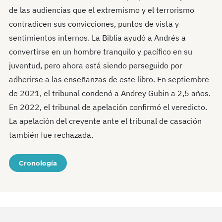
de las audiencias que el extremismo y el terrorismo
contradicen sus convicciones, puntos de vista y
sentimientos internos. La Biblia ayudó a Andrés a
convertirse en un hombre tranquilo y pacífico en su
juventud, pero ahora está siendo perseguido por
adherirse a las enseñanzas de este libro. En septiembre
de 2021, el tribunal condenó a Andrey Gubin a 2,5 años.
En 2022, el tribunal de apelación confirmó el veredicto.
La apelación del creyente ante el tribunal de casación
también fue rechazada.
Cronología