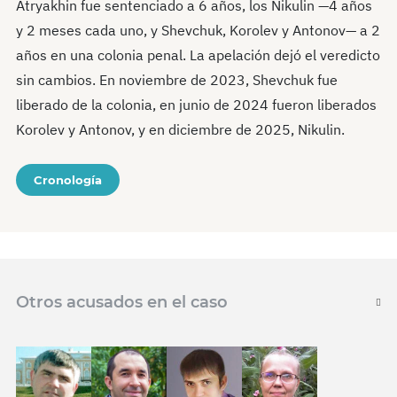
Atryakhin fue sentenciado a 6 años, los Nikulin —4 años
y 2 meses cada uno, y Shevchuk, Korolev y Antonov— a 2
años en una colonia penal. La apelación dejó el veredicto
sin cambios. En noviembre de 2023, Shevchuk fue
liberado de la colonia, en junio de 2024 fueron liberados
Korolev y Antonov, y en diciembre de 2025, Nikulin.
Cronología
Otros acusados en el caso