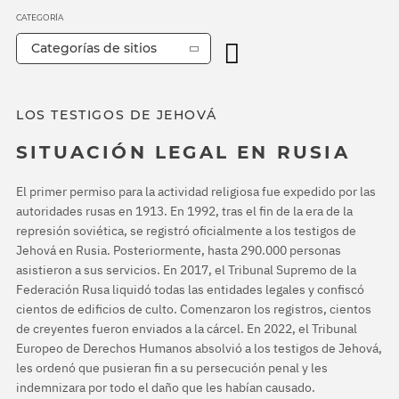
CATEGORÍA
Categorías de sitios
LOS TESTIGOS DE JEHOVÁ
SITUACIÓN LEGAL EN RUSIA
El primer permiso para la actividad religiosa fue expedido por las
autoridades rusas en 1913. En 1992, tras el fin de la era de la
represión soviética, se registró oficialmente a los testigos de
Jehová en Rusia. Posteriormente, hasta 290.000 personas
asistieron a sus servicios. En 2017, el Tribunal Supremo de la
Federación Rusa liquidó todas las entidades legales y confiscó
cientos de edificios de culto. Comenzaron los registros, cientos
de creyentes fueron enviados a la cárcel. En 2022, el Tribunal
Europeo de Derechos Humanos absolvió a los testigos de Jehová,
les ordenó que pusieran fin a su persecución penal y les
indemnizara por todo el daño que les habían causado.