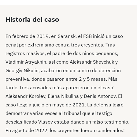
Historia del caso
En febrero de 2019, en Saransk, el FSB inició un caso
penal por extremismo contra tres creyentes. Tras
registros masivos, el padre de dos niños pequeños,
Vladimir Atryakhin, así como Aleksandr Shevchuk y
Georgiy Nikulin, acabaron en un centro de detención
preventiva, donde pasaron entre 2 y 5 meses. Más
tarde, tres acusados más aparecieron en el caso:
Aleksandr Korolev, Elena Nikulina y Denis Antonov. El
caso llegó a juicio en mayo de 2021. La defensa logró
demostrar varias veces al tribunal que el testigo
desclasificado Vlasov estaba dando un falso testimonio.
En agosto de 2022, los creyentes fueron condenados: