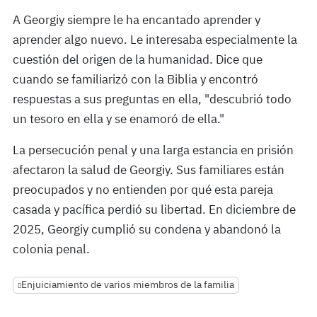
A Georgiy siempre le ha encantado aprender y
aprender algo nuevo. Le interesaba especialmente la
cuestión del origen de la humanidad. Dice que
cuando se familiarizó con la Biblia y encontró
respuestas a sus preguntas en ella, "descubrió todo
un tesoro en ella y se enamoró de ella."
La persecución penal y una larga estancia en prisión
afectaron la salud de Georgiy. Sus familiares están
preocupados y no entienden por qué esta pareja
casada y pacífica perdió su libertad. En diciembre de
2025, Georgiy cumplió su condena y abandonó la
colonia penal.
Enjuiciamiento de varios miembros de la familia