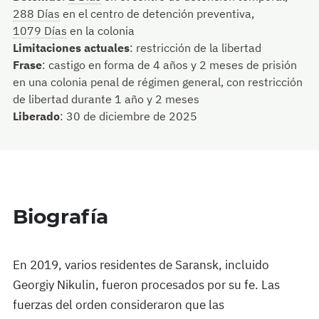
288 Días
en el centro de detención preventiva,
1079 Días
en la colonia
Limitaciones actuales
:
restricción de la libertad
Frase
:
castigo en forma de 4 años y 2 meses de prisión
en una colonia penal de régimen general, con restricción
de libertad durante 1 año y 2 meses
Liberado
:
30 de diciembre de 2025
Biografía
En 2019, varios residentes de Saransk, incluido
Georgiy Nikulin, fueron procesados por su fe. Las
fuerzas del orden consideraron que las