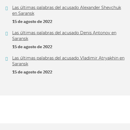
Las últimas palabras del acusado Alexander Shevchuk
en Saransk
15 de agosto de 2022
Las últimas palabras del acusado Denis Antonov en
Saransk
15 de agosto de 2022
Las últimas palabras del acusado Vladimir Atryakhin en
Saransk
15 de agosto de 2022