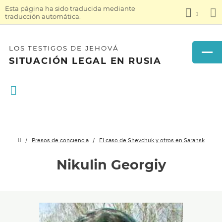
Esta página ha sido traducida mediante
traducción automática.
LOS TESTIGOS DE JEHOVÁ
SITUACIÓN LEGAL EN RUSIA
Presos de conciencia
El caso de Shevchuk y otros en Saransk
Nikulin Georgiy