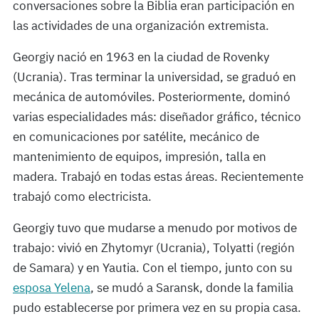
conversaciones sobre la Biblia eran participación en
las actividades de una organización extremista.
Georgiy nació en 1963 en la ciudad de Rovenky
(Ucrania). Tras terminar la universidad, se graduó en
mecánica de automóviles. Posteriormente, dominó
varias especialidades más: diseñador gráfico, técnico
en comunicaciones por satélite, mecánico de
mantenimiento de equipos, impresión, talla en
madera. Trabajó en todas estas áreas. Recientemente
trabajó como electricista.
Georgiy tuvo que mudarse a menudo por motivos de
trabajo: vivió en Zhytomyr (Ucrania), Tolyatti (región
de Samara) y en Yautia. Con el tiempo, junto con su
esposa Yelena
, se mudó a Saransk, donde la familia
pudo establecerse por primera vez en su propia casa.