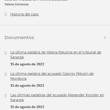
Yelena Simonova
Historia del caso
Documentos
La última palabra de Yelena Nikulina en el tribunal de
Saransk
15 de agosto de 2022
La última palabra del acusado Georgy Nikulin de
Mordovia
15 de agosto de 2022
Las últimas palabras del acusado Alexander Korolev en
Saransk
15 de agosto de 2022