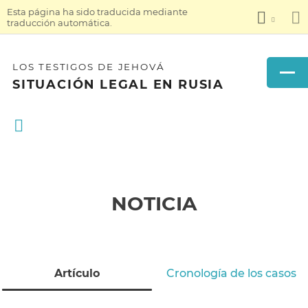
Esta página ha sido traducida mediante
traducción automática.
LOS TESTIGOS DE JEHOVÁ
SITUACIÓN LEGAL EN RUSIA
NOTICIA
Artículo
Cronología de los casos