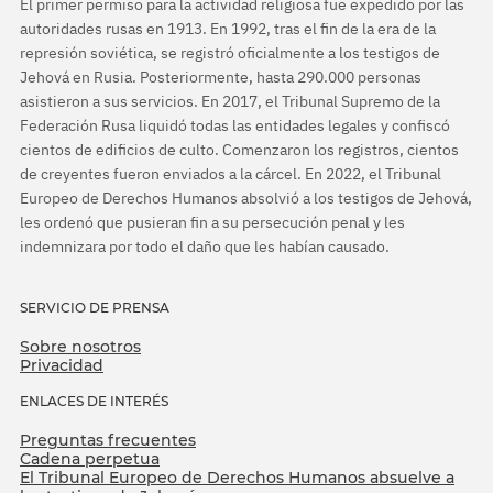
El primer permiso para la actividad religiosa fue expedido por las
autoridades rusas en 1913. En 1992, tras el fin de la era de la
represión soviética, se registró oficialmente a los testigos de
Jehová en Rusia. Posteriormente, hasta 290.000 personas
asistieron a sus servicios. En 2017, el Tribunal Supremo de la
Federación Rusa liquidó todas las entidades legales y confiscó
cientos de edificios de culto. Comenzaron los registros, cientos
de creyentes fueron enviados a la cárcel. En 2022, el Tribunal
Europeo de Derechos Humanos absolvió a los testigos de Jehová,
les ordenó que pusieran fin a su persecución penal y les
indemnizara por todo el daño que les habían causado.
SERVICIO DE PRENSA
Sobre nosotros
Privacidad
ENLACES DE INTERÉS
Preguntas frecuentes
Cadena perpetua
El Tribunal Europeo de Derechos Humanos absuelve a