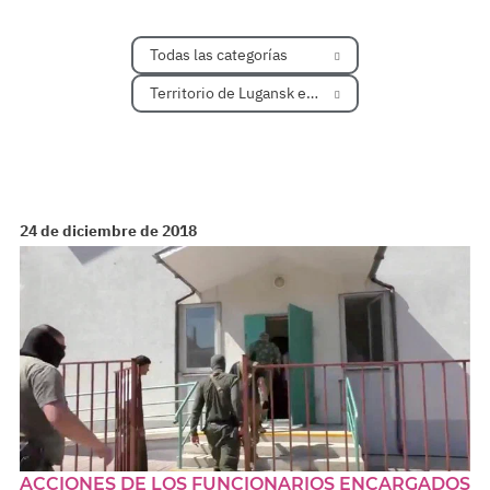
Todas las categorías
Territorio de Lugansk en Ucrania
24 de diciembre de 2018
ACCIONES DE LOS FUNCIONARIOS ENCARGADOS