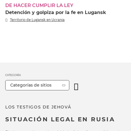
DE HACER CUMPLIR LA LEY
Detención y golpiza por la fe en Lugansk
Territorio de Lugansk en Ucrania
CATEGORÍA
Categorías de sitios
LOS TESTIGOS DE JEHOVÁ
SITUACIÓN LEGAL EN RUSIA