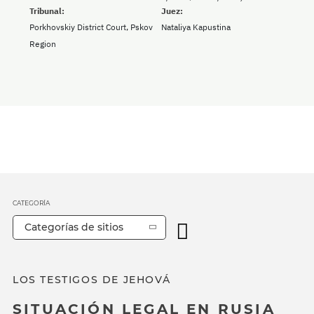
Tribunal:
Juez:
Porkhovskiy District Court, Pskov
Nataliya Kapustina
Region
CATEGORÍA
Categorías de sitios
LOS TESTIGOS DE JEHOVÁ
SITUACIÓN LEGAL EN RUSIA