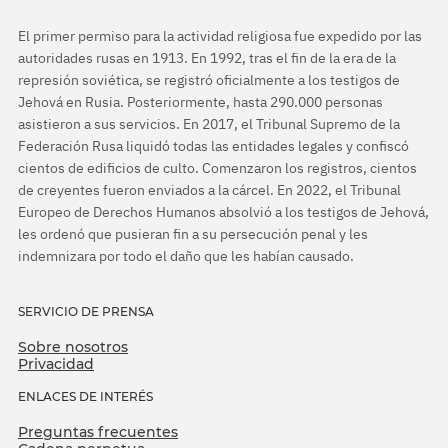
El primer permiso para la actividad religiosa fue expedido por las
autoridades rusas en 1913. En 1992, tras el fin de la era de la
represión soviética, se registró oficialmente a los testigos de
Jehová en Rusia. Posteriormente, hasta 290.000 personas
asistieron a sus servicios. En 2017, el Tribunal Supremo de la
Federación Rusa liquidó todas las entidades legales y confiscó
cientos de edificios de culto. Comenzaron los registros, cientos
de creyentes fueron enviados a la cárcel. En 2022, el Tribunal
Europeo de Derechos Humanos absolvió a los testigos de Jehová,
les ordenó que pusieran fin a su persecución penal y les
indemnizara por todo el daño que les habían causado.
SERVICIO DE PRENSA
Sobre nosotros
Privacidad
ENLACES DE INTERÉS
Preguntas frecuentes