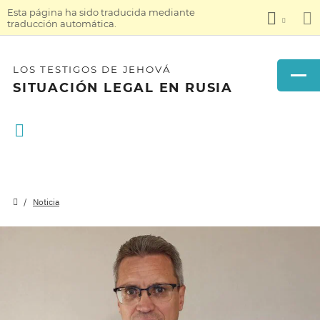
Esta página ha sido traducida mediante
traducción automática.
LOS TESTIGOS DE JEHOVÁ
SITUACIÓN LEGAL EN RUSIA
Noticia