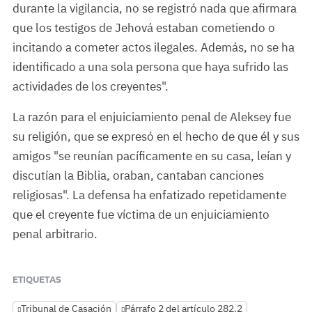
durante la vigilancia, no se registró nada que afirmara
que los testigos de Jehová estaban cometiendo o
incitando a cometer actos ilegales. Además, no se ha
identificado a una sola persona que haya sufrido las
actividades de los creyentes".
La razón para el enjuiciamiento penal de Aleksey fue
su religión, que se expresó en el hecho de que él y sus
amigos "se reunían pacíficamente en su casa, leían y
discutían la Biblia, oraban, cantaban canciones
religiosas". La defensa ha enfatizado repetidamente
que el creyente fue víctima de un enjuiciamiento
penal arbitrario.
ETIQUETAS
Tribunal de Casación
Párrafo 2 del artículo 282.2