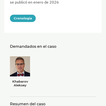
se publicó en enero de 2026
Cronología
Demandados en el caso
Khabarov
Aleksey
Resumen del caso