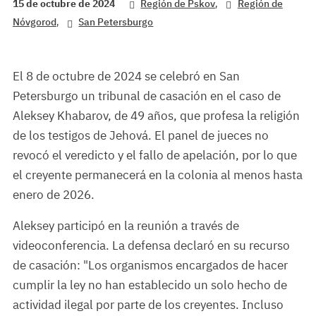
,
15 de octubre de 2024
Región de Pskov
Región de
,
Nóvgorod
San Petersburgo
El 8 de octubre de 2024 se celebró en San
Petersburgo un tribunal de casación en el caso de
Aleksey Khabarov, de 49 años, que profesa la religión
de los testigos de Jehová. El panel de jueces no
revocó el veredicto y el fallo de apelación, por lo que
el creyente permanecerá en la colonia al menos hasta
enero de 2026.
Aleksey participó en la reunión a través de
videoconferencia. La defensa declaró en su recurso
de casación: "Los organismos encargados de hacer
cumplir la ley no han establecido un solo hecho de
actividad ilegal por parte de los creyentes. Incluso