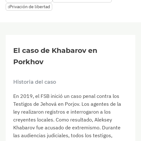
Privación de libertad
El caso de Khabarov en
Porkhov
Historia del caso
En 2019, el FSB inició un caso penal contra los
Testigos de Jehová en Porjov. Los agentes de la
ley realizaron registros e interrogaron a los
creyentes locales. Como resultado, Aleksey
Khabarov fue acusado de extremismo. Durante
las audiencias judiciales, todos los testigos,