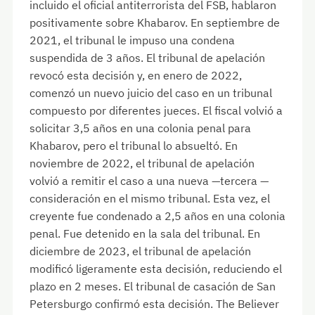
incluido el oficial antiterrorista del FSB, hablaron
positivamente sobre Khabarov. En septiembre de
2021, el tribunal le impuso una condena
suspendida de 3 años. El tribunal de apelación
revocó esta decisión y, en enero de 2022,
comenzó un nuevo juicio del caso en un tribunal
compuesto por diferentes jueces. El fiscal volvió a
solicitar 3,5 años en una colonia penal para
Khabarov, pero el tribunal lo absueltó. En
noviembre de 2022, el tribunal de apelación
volvió a remitir el caso a una nueva —tercera —
consideración en el mismo tribunal. Esta vez, el
creyente fue condenado a 2,5 años en una colonia
penal. Fue detenido en la sala del tribunal. En
diciembre de 2023, el tribunal de apelación
modificó ligeramente esta decisión, reduciendo el
plazo en 2 meses. El tribunal de casación de San
Petersburgo confirmó esta decisión. The Believer