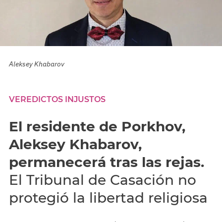
Aleksey Khabarov
VEREDICTOS INJUSTOS
El residente de Porkhov,
Aleksey Khabarov,
permanecerá tras las rejas.
El Tribunal de Casación no
protegió la libertad religiosa