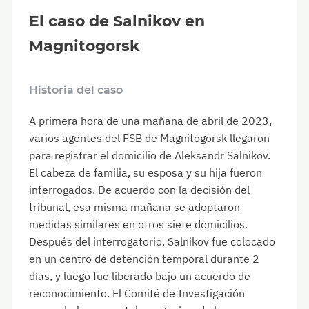
El caso de Salnikov en
Magnitogorsk
Historia del caso
A primera hora de una mañana de abril de 2023,
varios agentes del FSB de Magnitogorsk llegaron
para registrar el domicilio de Aleksandr Salnikov.
El cabeza de familia, su esposa y su hija fueron
interrogados. De acuerdo con la decisión del
tribunal, esa misma mañana se adoptaron
medidas similares en otros siete domicilios.
Después del interrogatorio, Salnikov fue colocado
en un centro de detención temporal durante 2
días, y luego fue liberado bajo un acuerdo de
reconocimiento. El Comité de Investigación