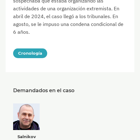
sospechaba que estaba organizando las
actividades de una organización extremista. En
abril de 2024, el caso llegó a los tribunales. En
agosto, se le impuso una condena condicional de
6 años.
Cronología
Demandados en el caso
Salnikov