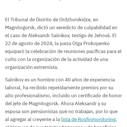
El Tribunal de Distrito de Ordzhonikidze, en
Magnitogorsk, dictó un veredicto de culpabilidad en
el caso de Aleksandr Salnikov, testigo de Jehová. El
22 de agosto de 2024, la jueza Olga Prokopenko
equiparó la celebración de reuniones pacíficas para el
culto con la organización de la actividad de una
organización extremista.
Salnikov es un hombre con 40 años de experiencia
laboral, ha recibido repetidamente premios por su
alto profesionalismo, incluido un certificado de honor
del jefe de Magnitogorsk. Ahora Aleksandr y su
esposa son pensionistas que no trabajan, por lo que
al agregar al creyente a la
lista de Rosfinmonitoring
,