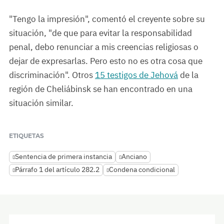
"Tengo la impresión", comentó el creyente sobre su
situación, "de que para evitar la responsabilidad
penal, debo renunciar a mis creencias religiosas o
dejar de expresarlas. Pero esto no es otra cosa que
discriminación". Otros
15 testigos de Jehová
de la
región de Cheliábinsk se han encontrado en una
situación similar.
ETIQUETAS
Sentencia de primera instancia
Anciano
Párrafo 1 del artículo 282.2
Condena condicional