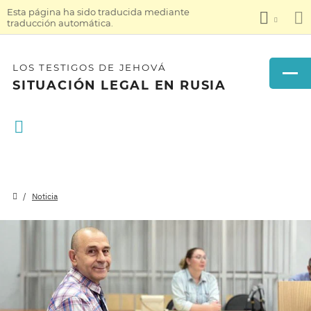
Esta página ha sido traducida mediante
traducción automática.
LOS TESTIGOS DE JEHOVÁ
SITUACIÓN LEGAL EN RUSIA
Noticia