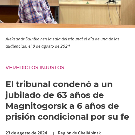
Aleksandr Salnikov en la sala del tribunal el día de una de las
audiencias, el 8 de agosto de 2024
VEREDICTOS INJUSTOS
El tribunal condenó a un
jubilado de 63 años de
Magnitogorsk a 6 años de
prisión condicional por su fe
23 de agosto de 2024
Región de Cheliábinsk