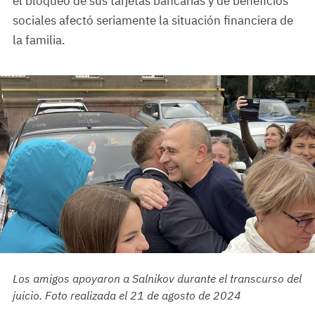
el bloqueo de sus tarjetas bancarias y de beneficios
sociales afectó seriamente la situación financiera de
la familia.
Los amigos apoyaron a Salnikov durante el transcurso del
juicio. Foto realizada el 21 de agosto de 2024