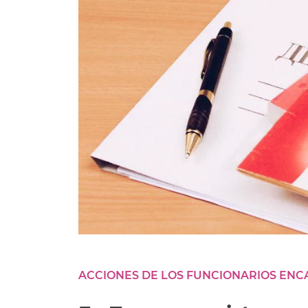
ACCIONES DE LOS FUNCIONARIOS ENC