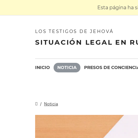
Esta página ha 
LOS TESTIGOS DE JEHOVÁ
SITUACIÓN LEGAL EN R
INICIO
NOTICIA
PRESOS DE CONCIENCI
Noticia